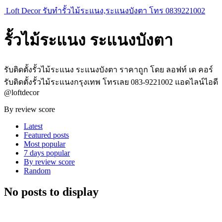
Loft Decor รับทำรั้วไม้ระแนง,ระแนงบังตา โทร 0839221002
รั้วไม้ระแนง ระแนงบังตา
รับติดตั้งรั้วไม้ระแนง ระแนงบังตา ราคาถูก โดย ลอฟท์ เด คอร์
รับติดตั้งรั้วไม้ระแนงกรุงเทพ โทรเลย 083-9221002 แอดไลน์ไอดี
@loftdecor
By review score
Latest
Featured posts
Most popular
7 days popular
By review score
Random
No posts to display