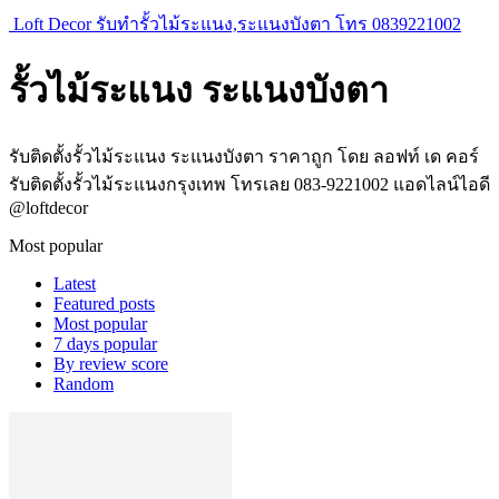
Loft Decor รับทำรั้วไม้ระแนง,ระแนงบังตา โทร 0839221002
รั้วไม้ระแนง ระแนงบังตา
รับติดตั้งรั้วไม้ระแนง ระแนงบังตา ราคาถูก โดย ลอฟท์ เด คอร์
รับติดตั้งรั้วไม้ระแนงกรุงเทพ โทรเลย 083-9221002 แอดไลน์ไอดี
@loftdecor
Most popular
Latest
Featured posts
Most popular
7 days popular
By review score
Random