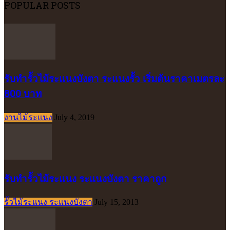
POPULAR POSTS
รับทำรั้วไม้ระแนงบังตา ระแนงรั้ว เริ่มต้นราคาเมตรละ
800 บาท
งานไม้ระแนง
July 4, 2019
รับทำรั้วไม้ระแนง ระแนงบังตา ราคาถูก
รั้วไม้ระแนง ระแนงบังตา
July 15, 2013