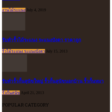
งานไม้ระแนง
July 4, 2019
รับทำรั้วไม้ระแนง ระแนงบังตา ราคาถูก
รั้วไม้ระแนง ระแนงบังตา
July 15, 2013
รับทำรั้วกั้นสุนัขใหญ่ รั้วกั้นสุนัขนอกบ้าน รั้วกั้นหมา
รั้วกั้นสุนัข
April 21, 2013
POPULAR CATEGORY