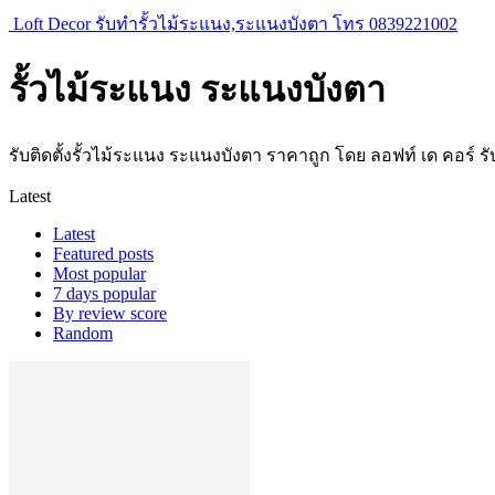
Loft Decor รับทำรั้วไม้ระแนง,ระแนงบังตา โทร 0839221002
รั้วไม้ระแนง ระแนงบังตา
รับติดตั้งรั้วไม้ระแนง ระแนงบังตา ราคาถูก โดย ลอฟท์ เด คอร์ ร
Latest
Latest
Featured posts
Most popular
7 days popular
By review score
Random