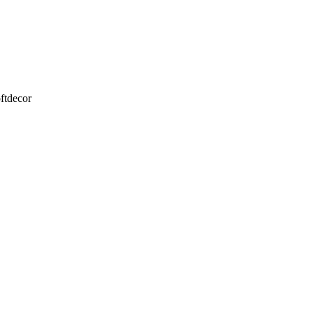
ftdecor