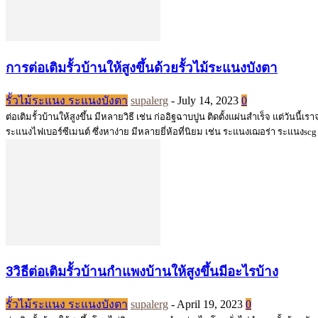
การต่อเติมรั้วบ้านให้สูงขึ้นด้วยรั้วไม้ระแนงบังตา
รั้วไม้ระแนง ระแนงบังตา
supalerg
-
July 14, 2023
0
ต่อเติมรั้วบ้านให้สูงขึ้น มีหลายวิธี เช่น ก่ออิฐฉาบปูน ติดตั้งแผ่นสำเร็จ แต่วันนี้เ
ระแนงไฟเบอร์ซีเมนต์ ซึ่งหาง่าย มีหลายยี่ห้อที่นิยม เช่น ระแนงเฌอร่า ระแนงsc
3วิธีต่อเติมรั้วบ้านกำแพงบ้านให้สูงขึ้นมีอะไรบ้าง
รั้วไม้ระแนง ระแนงบังตา
supalerg
-
April 19, 2023
0