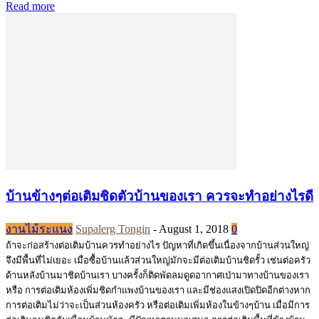
Read more
บ้านข้างๆต่อเติมชิดตัวบ้านของเรา ควรจะทำอย่างไรดี
งานไม้ระแนง
Supalerg Tongin
-
August 1, 2018
0
ถ้าจะก่อสร้างต่อเติมบ้านควรทำอย่างไร ปัญหาที่เกิดขึ้นเนื่องจากบ้านส่วนใหญ่
จึงมีพื้นที่ไม่เยอะ เมื่อซื้อบ้านแล้วส่วนใหญ่มักจะมีต่อเติมบ้านชิดรั้ว เช่นต่อครัว
ด้านหลังบ้านมาชิดบ้านเรา บางครั้งก็ติดพัดลมดูดอากาศเป่ามาทางบ้านของเรา
หรือ การต่อเติมห้องเพิ่มชิดกำแพงบ้านของเรา และมีช่องแสงเปิดปิดอีกต่างหาก
การต่อเติมไม่ว่าจะเป็นส่วนห้องครัว หรือต่อเติมเพิ่มห้องในข้างๆบ้าน เมื่อมีการ