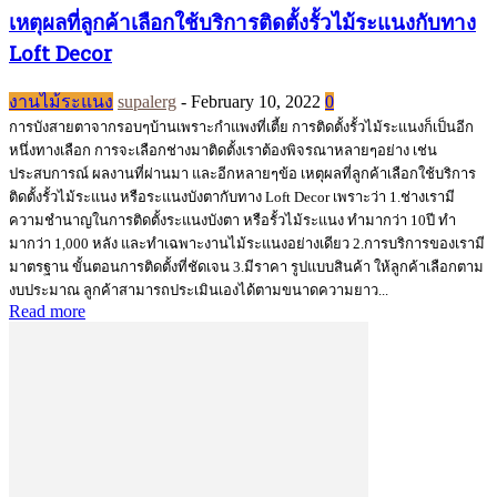
เหตุผลที่ลูกค้าเลือกใช้บริการติดตั้งรั้วไม้ระแนงกับทาง
Loft Decor
งานไม้ระแนง
supalerg
-
February 10, 2022
0
การบังสายตาจากรอบๆบ้านเพราะกำแพงที่เตี้ย การติดตั้งรั้วไม้ระแนงก็เป็นอีก
หนึ่งทางเลือก การจะเลือกช่างมาติดตั้งเราต้องพิจรณาหลายๆอย่าง เช่น
ประสบการณ์ ผลงานที่ผ่านมา และอีกหลายๆข้อ เหตุผลที่ลูกค้าเลือกใช้บริการ
ติดตั้งรั้วไม้ระแนง หรือระแนงบังตากับทาง Loft Decor เพราะว่า 1.ช่างเรามี
ความชำนาญในการติดตั้งระแนงบังตา หรือรั้วไม้ระแนง ทำมากว่า 10ปี ทำ
มากว่า 1,000 หลัง และทำเฉพาะงานไม้ระแนงอย่างเดียว 2.การบริการของเรามี
มาตรฐาน ขั้นตอนการติดตั้งที่ชัดเจน 3.มีราคา รูปแบบสินค้า ให้ลูกค้าเลือกตาม
งบประมาณ ลูกค้าสามารถประเมินเองได้ตามขนาดความยาว...
Read more