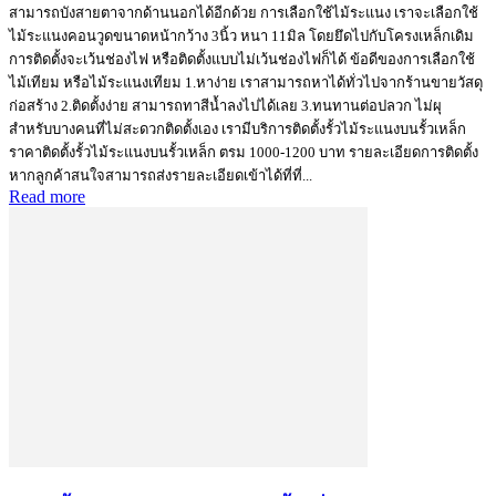
สามารถบังสายตาจากด้านนอกได้อีกด้วย การเลือกใช้ไม้ระแนง เราจะเลือกใช้
ไม้ระแนงคอนวูดขนาดหน้ากว้าง 3นิ้ว หนา 11มิล โดยยึดไปกับโครงเหล็กเดิม
การติดตั้งจะเว้นช่องไฟ หรือติดตั้งแบบไม่เว้นช่องไฟก็ได้ ข้อดีของการเลือกใช้
ไม้เทียม หรือไม้ระแนงเทียม 1.หาง่าย เราสามารถหาได้ทั่วไปจากร้านขายวัสดุ
ก่อสร้าง 2.ติดตั้งง่าย สามารถทาสีน้ำลงไปได้เลย 3.ทนทานต่อปลวก ไม่ผุ
สำหรับบางคนที่ไม่สะดวกติดตั้งเอง เรามีบริการติดตั้งรั้วไม้ระแนงบนรั้วเหล็ก
ราคาติดตั้งรั้วไม้ระแนงบนรั้วเหล็ก ตรม 1000-1200 บาท รายละเอียดการติดตั้ง
หากลูกค้าสนใจสามารถส่งรายละเอียดเข้าได้ที่ที่...
Read more