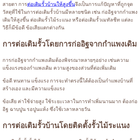
สายตา การ
ต่อเติมรั้วบ้านให้สูงขึ้น
จึงเป็นการแก้ปัญหาที่ถูกจุด
วัสดุที่ใช้ในการต่อเติมรั้วบ้านมีหลายชนิด เช่น ก่ออิฐจากกำแพง
เดิมให้สูงขึ้น ต่อเติมรั้วไม้ระแนง หรือต่อเติมรั้วเมทัลชีท แต่ละ
วิธีก็มีข้อดี ข้อเสียแตกต่างกัน
การต่อเติมรั้วโดยการก่ออิฐจากกำแพงเดิม
การก่ออิฐจากกำแพงเดิมต้องพิจรณาหลายๆอย่าง เช่นความ
แข็งแรงของกำแพงเดิม ความสูงของส่วนที่ต่อเพิ่มเติม
ข้อดี ทนทาน แข็งแรง การจะทำตรงนี้ได้ต้องเป็นกำแพงบ้านที่
สร้างเอง และมีความแข็งแรง
ข้อเสีย ค่าใช้จ่ายสูง ใช้ระยะเวลาในการทำเพิ่มนานมาก ต้องก่อ
อิฐ ฉาบปูน รอปูนแห้ง ซึ่งใช้เวลาหลายวัน
การต่อเติมรั้วบ้านโดยติดตั้งรั้วไม้ระแนง