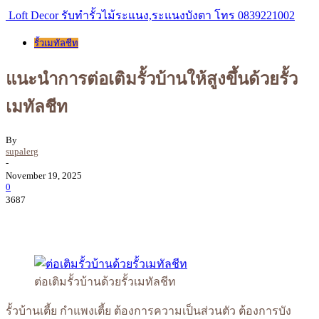
Loft Decor รับทำรั้วไม้ระแนง,ระแนงบังตา โทร 0839221002
รั้วเมทัลชีท
แนะนำการต่อเติมรั้วบ้านให้สูงขึ้นด้วยรั้ว
เมทัลชีท
By
supalerg
-
November 19, 2025
0
3687
ต่อเติมรั้วบ้านด้วยรั้วเมทัลชีท
รั้วบ้านเตี้ย กำแพงเตี้ย ต้องการความเป็นส่วนตัว ต้องการบัง