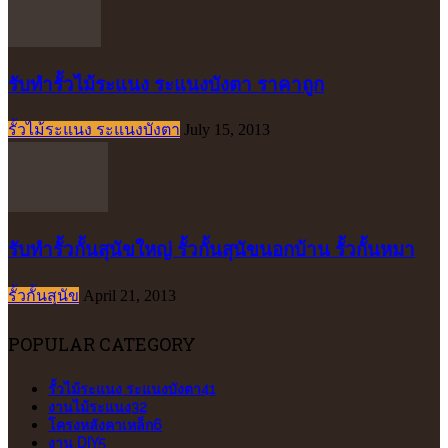
รับทำรั้วไม้ระแนง ระแนงบังตา ราคาถูก
รั้วไม้ระแนง ระแนงบังตา
July 15, 2013
รับทำรั้วกั้นสุนัขใหญ่ รั้วกั้นสุนัขนอกบ้าน รั้วกั้นหมา
รั้วกั้นสุนัข
April 21, 2013
POPULAR CATEGORY
รั้วไม้ระแนง ระแนงบังตา
41
งานไม้ระแนง
32
โครงหลังคาเหล็ก
6
งาน DIY
5