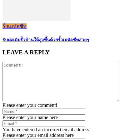
รั้วเมทัลชีท
รับต่อเติมรั้วบ้านให้สูงขึ้นด้วยรั้วเมทัลชีทสวยๆ
LEAVE A REPLY
Please enter your comment!
Please enter your name here
You have entered an incorrect email address!
Please enter your email address here