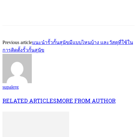
Previous article
แนะนำรั้วกั้นสุนัขมีแบบไหนบ้าง และวัสดุที่ใช้ใน
การติดตั้งรั้วกั้นสุนัข
supalerg
RELATED ARTICLES
MORE FROM AUTHOR