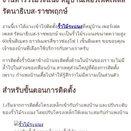
รัตนาธิเบส-ราชพฤกษ์
งานนี้เราได้แวะเข้าไปติดตั้ง
รั้วไม้ระแนง
ที่หมู่บ้าน เพอร์เฟค
เพลส รัตนาธิเบส-ราชพฤกษ์ จะเป็นรั้วไม้ระแนงขนาดความสูง
60เซ็นติเมตร ยาว8เมตรสีขาวช่องไฟ 1 เซ็นติเมตร ขอขอบคุณ
เจ้าของบ้านที่เลือกใช้บริการกับทางเราครับ
การติดตั้งรั้วบังตาข้างบ้านจะติดตั้งด้านในบ้านของเรา จะไม่มี
ล้ำไปในส่วนของเพื่อนบ้าน สาเหตุส่วนใหญ่ที่ต้องการติดตั้ง
เพราะ กำแพงบ้านเตี้ยไปทำให้รู้สึกว่าไม่มีความเป็นส่วนตัว
สำหรับขั้นตอนการติดตั้ง
1.เริ่มจากการติดตั้งโครงเหล็กเข้ากับกำแพงบ้าน และปรับระดับ
ของรั้วไม้ระแนง โดยปรับโครงเหล็กให้เหมาะสมกับกำแพงบ้าน