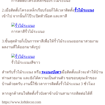
การติดตั้งโครงเหล็กของรั้วไม้ระแนง
2.เมื่อติดตั้งโครงเหล็กเรียบร้อยก็ได้เวลาติดตั้ง
รั้วไม้ระแนง
เข้าไป จากนั้นก็โป๊วะปิดหัวน๊อต และทาสี
การทาสีรั้วไม้ระแนง
3.ขั้นสุดท้ายก็เป็นการทาสีเพื่อให้รั้วไม้ระแนงออกมาสวยงาม
ผลงานที่ได้ออกมาดังรูป
รั้วไม้ระแนงสีขาว
สำหรับรั้วไม้ระแนง หรือ
ระแนงบังตา
เมื่อติดตั้งแล้วจะทำให้บ้าน
ท่านสวยงาม และยังได้ความเป็นส่วนตัว ขอขอบคุณเจ้าของ
บ้านด้วยครับ งานนี้ใช้เวลาการติดตั้งรั้วไม้ระแนง 3 ชั่วโมง
หากลูกค้าสนใจติดตั้งรั้วบังตาข้างบ้านสามารถติดต่อได้ที่
https://www.loftdecor.com