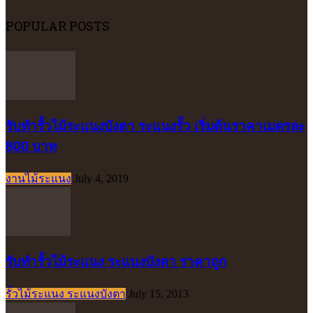
POPULAR POSTS
รับทำรั้วไม้ระแนงบังตา ระแนงรั้ว เริ่มต้นราคาเมตรละ
800 บาท
งานไม้ระแนง
July 4, 2019
รับทำรั้วไม้ระแนง ระแนงบังตา ราคาถูก
รั้วไม้ระแนง ระแนงบังตา
July 15, 2013