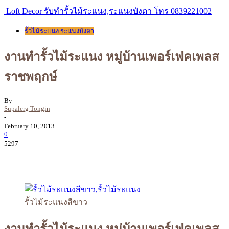
Loft Decor รับทำรั้วไม้ระแนง,ระแนงบังตา โทร 0839221002
รั้วไม้ระแนง ระแนงบังตา
งานทำรั้วไม้ระแนง หมู่บ้านเพอร์เฟคเพลส
ราชพฤกษ์
By
Supalerg Tongin
-
February 10, 2013
0
5297
รั้วไม้ระแนงสีขาว
งานทำรั้วไม้ระแนง หมู่บ้านเพอร์เฟคเพลส