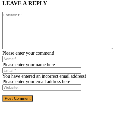
LEAVE A REPLY
Please enter your comment!
Please enter your name here
You have entered an incorrect email address!
Please enter your email address here