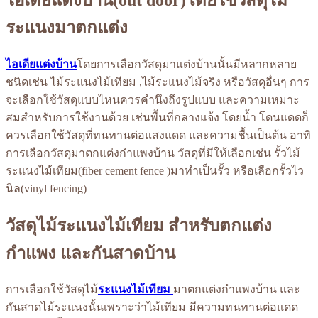
ระแนงมาตกแต่ง
ไอเดียแต่งบ้าน
โดยการเลือกวัสดุมาแต่งบ้านนั้นมีหลากหลาย
ชนิดเช่น ไม้ระแนงไม้เทียม ,ไม้ระแนงไม้จริง หรือวัสดุอื่นๆ การ
จะเลือกใช้วัสดุแบบไหนควรคำนึงถึงรูปแบบ และความเหมาะ
สมสำหรับการใช้งานด้วย เช่นพื้นที่กลางแจ้ง โดยนํ้า โดนแดดก็
ควรเลือกใช้วัสดุที่ทนทานต่อแสงแดด และความชื้นเป็นต้น อาทิ
การเลือกวัสดุมาตกแต่งกำแพงบ้าน วัสดุที่มีให้เลือกเช่น รั้วไม้
ระแนงไม้เทียม(fiber cement fence )มาทำเป็นรั้ว หรือเลือกรั้วไว
นิล(vinyl fencing)
วัสดุไม้ระแนงไม้เทียม สำหรับตกแต่ง
กำแพง และกันสาดบ้าน
การเลือกใช้วัสดุไม้
ระแนงไม้เทียม
มาตกแต่งกำแพงบ้าน และ
กันสาดไม้ระแนงนั้นเพราะว่าไม้เทียม มีความทนทานต่อแดด