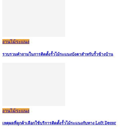
งานไม้ระแนง
รวบรวมคำถามในการติดตั้งรั้วไม้ระแนงบังตาสำหรับรั้วข้างบ้าน
งานไม้ระแนง
เหตุผลที่ลูกค้าเลือกใช้บริการติดตั้งรั้วไม้ระแนงกับทาง Loft Decor