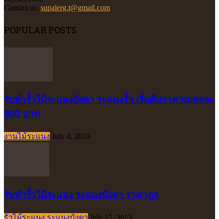
Contact us:
supalerg.t@gmail.com
POPULAR POSTS
รับทำรั้วไม้ระแนงบังตา ระแนงรั้ว เริ่มต้นราคาเมตรละ
800 บาท
งานไม้ระแนง
July 4, 2019
รับทำรั้วไม้ระแนง ระแนงบังตา ราคาถูก
รั้วไม้ระแนง ระแนงบังตา
July 15, 2013