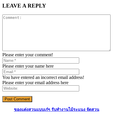
LEAVE A REPLY
Please enter your comment!
Please enter your name here
You have entered an incorrect email address!
Please enter your email address here
ของแต่งสวนแบบเก๋ๆ รับทำงานไม้ระแนง จัดสวน