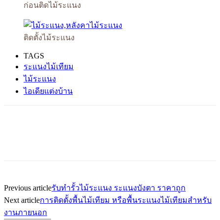
ก่อนติดไม้ระแนง
ติดตั้งไม้ระแนง
TAGS
ระแนงไม้เทียม
ไม้ระแนง
ไอเดียแต่งบ้าน
Previous article
รับทำรั้วไม้ระแนง ระแนงบังตา ราคาถูก
Next article
การติดตั้งพื้นไม้เทียม หรือพื้นระแนงไม้เทียมสำหรับ
งานภายนอก