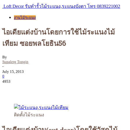
Loft Decor รับทำรั้วไม้ระแนง,ระแนงบังตา โทร 0839221002
งานไม้ระแนง
ไอเดียแต่งบ้านโดยการใช้ไม้ระแนงไม้
เทียม ซอยพลโยธิน56
By
Supalerg Tongin
-
July 15, 2013
0
4953
ติดตั้งไม้ระแนง
ไอเดียแต่งบ้าน(out door)โดยใช้วัสดุไม้