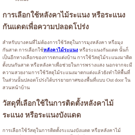
การเลือกใช้หลังคาไม้ระแนง หรือระแนง
กันแดดเพื่อความปลอดโปร่ง
สำหรับบางคนที่ไม่ต้องการใช้วัสดุในการมุงหลังคา หรือมุง
กันสาด การเลือกใช้
หลังคาไม้ระแนง
หรือระแนงกันแดด นั้นก็
เป็นอีกทางเลือกของการตกแต่งบ้าน การใช้วัสดุไม้ระแนงมาติด
ตั้งบนกันสาด หรือหลังคาเพื่อช่วยในการพรางแสง นอกจากจะมี
ความสวยงามการใช้วัสดุไม้ระแนงมาตกแต่งแล้วยังทำให้พื้นที่
ในส่วนนั้นปลอดโปร่งได้บรรยายกาศของพื้นที่แบบ Out door ใน
สวนหน้าบ้าน
วัสดุที่เลือกใช้ในการติดตั้งหลังคาไม้
ระแนง หรือระแนงบังแดด
การเลือกใช้วัสดุในการติดตั้งระแนงบังแดด หรือหลังคาไม้