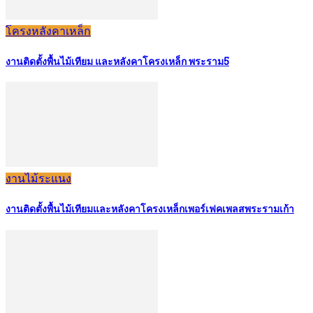
โครงหลังคาเหล็ก
งานติดตั้งพื้นไม้เทียม และหลังคาโครงเหล็ก พระราม5
งานไม้ระแนง
งานติดตั้งพื้นไม้เทียมและหลังคาโครงเหล็กเพอร์เฟคเพลสพระรามเก้า