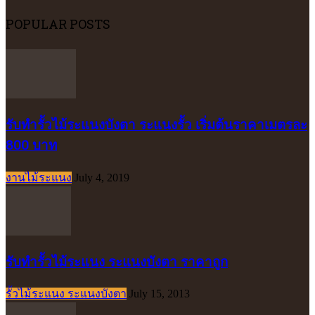
POPULAR POSTS
รับทำรั้วไม้ระแนงบังตา ระแนงรั้ว เริ่มต้นราคาเมตรละ
800 บาท
งานไม้ระแนง
July 4, 2019
รับทำรั้วไม้ระแนง ระแนงบังตา ราคาถูก
รั้วไม้ระแนง ระแนงบังตา
July 15, 2013