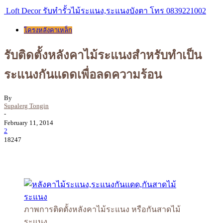
Loft Decor รับทำรั้วไม้ระแนง,ระแนงบังตา โทร 0839221002
โครงหลังคาเหล็ก
รับติดตั้งหลังคาไม้ระแนงสำหรับทำเป็น
ระแนงกันแดดเพื่อลดความร้อน
By
Supalerg Tongin
-
February 11, 2014
2
18247
ภาพการติดตั้งหลังคาไม้ระแนง หรือกันสาดไม้
ระแนง