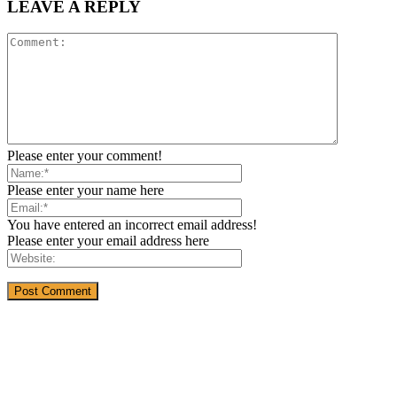
LEAVE A REPLY
Please enter your comment!
Please enter your name here
You have entered an incorrect email address!
Please enter your email address here