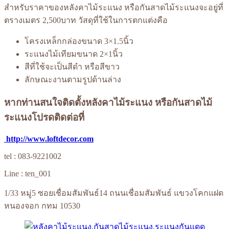
สำหรับราคาของหลังคาไม้ระแนง หรือกันสาดไม้ระแนงจะอยู่ที่
ตรางเมตร 2,500บาท วัสดุที่ใช้ในการตกแต่งคือ
โครงเหล็กกล่องขนาด 3×1.5นิ้ว
ระแนงไม้เทียมขนาด 2×1นิ้ว
สีที่ใช้จะเป็นสีดำ หรือสีขาว
ลักษณะงานตามรูปด้านล่าง
หากท่านสนใจติดตั้งหลังคาไม้ระแนง หรือกันสาดไม้
ระแนงโปรดติดต่อที่
http://www.loftdecor.com
tel : 083-9221002
Line : ten_001
1/33 หมู่5 ซอยเชื่อมสัมพันธ์14 ถนนเชื่อมสัมพันธ์ แขวงโคกแฝด
หนองจอก กทม 10530