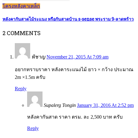
โครงหลังคาเหล็ก
หลังคากันสาดไม้ระแนง หรือกันสาดบ้าน s-sense พระราม 9-ลาดพร้าว
2 COMMENTS
พิชาญ
November 21, 2015 At 7:09 am
อยากทราบราคา หลังคาระเเนงไม้ ยาว × กว้าง ประมาณ
2m ×1.5m ครับ
Reply
Supalerg Tongin
January 31, 2016 At 2:52 pm
หลังคากันสาด ราคา ตรม. ละ 2,500 บาท ครับ
Reply