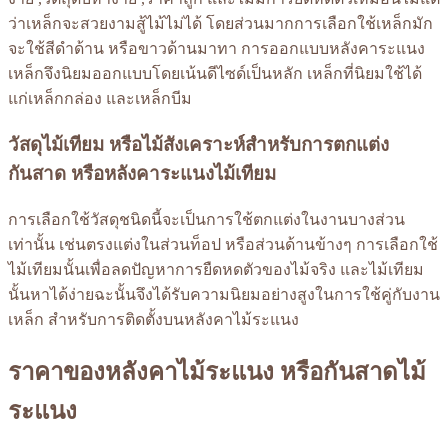
ว่าเหล็กจะสวยงามสู้ไม้ไม่ได้ โดยส่วนมากการเลือกใช้เหล็กมัก
จะใช้สีดำด้าน หรือขาวด้านมาทา การออกแบบหลังคาระแนง
เหล็กจึงนิยมออกแบบโดยเน้นดีไซด์เป็นหลัก เหล็กที่นิยมใช้ได้
แก่เหล็กกล่อง และเหล็กบีม
วัสดุไม้เทียม หรือไม้สังเคราะห์สำหรับการตกแต่ง
กันสาด หรือหลังคาระแนงไม้เทียม
การเลือกใช้วัสดุชนิดนี้จะเป็นการใช้ตกแต่งในงานบางส่วน
เท่านั้น เช่นตรงแต่งในส่วนท็อป หรือส่วนด้านข้างๆ การเลือกใช้
ไม้เทียมนั้นเพื่อลดปัญหาการยืดหดตัวของไม้จริง และไม้เทียม
นั้นหาได้ง่ายฉะนั้นจึงได้รับความนิยมอย่างสูงในการใช้คู่กับงาน
เหล็ก สำหรับการติดตั้งบนหลังคาไม้ระแนง
ราคาของหลังคาไม้ระแนง หรือกันสาดไม้
ระแนง