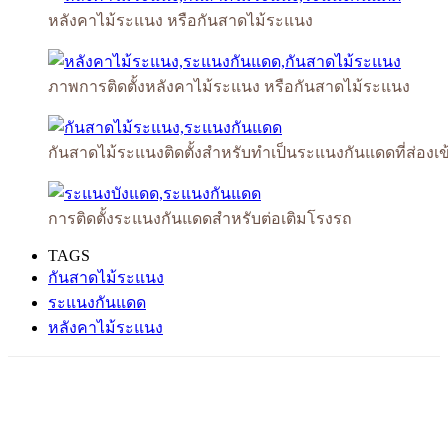
หลังคาไม้ระแนง หรือกันสาดไม้ระแนง
ภาพการติดตั้งหลังคาไม้ระแนง หรือกันสาดไม้ระแนง
กันสาดไม้ระแนงติดตั้งสำหรับทำเป็นระแนงกันแดดที่ส่องเข
การติดตั้งระแนงกันแดดสำหรับต่อเติมโรงรถ
TAGS
กันสาดไม้ระแนง
ระแนงกันแดด
หลังคาไม้ระแนง