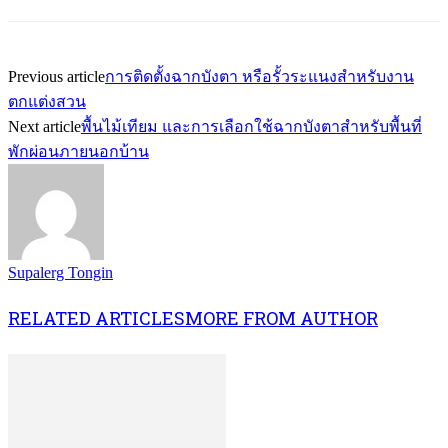
Previous article
การติดตั้งฉากบังตา หรือรั้วระแนงสำหรับงาน
ตกแต่งสวน
Next article
พื้นไม้เทียม และการเลือกใช้ฉากบังตาสำหรับพื้นที่
พักผ่อนภายนอกบ้าน
Supalerg Tongin
RELATED ARTICLES
MORE FROM AUTHOR