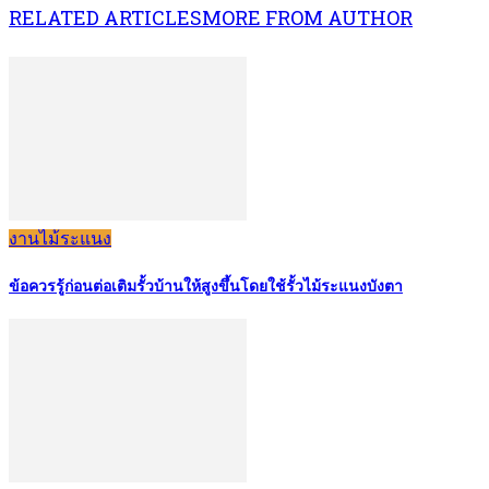
RELATED ARTICLES
MORE FROM AUTHOR
งานไม้ระแนง
ข้อควรรู้ก่อนต่อเติมรั้วบ้านให้สูงขึ้นโดยใช้รั้วไม้ระแนงบังตา