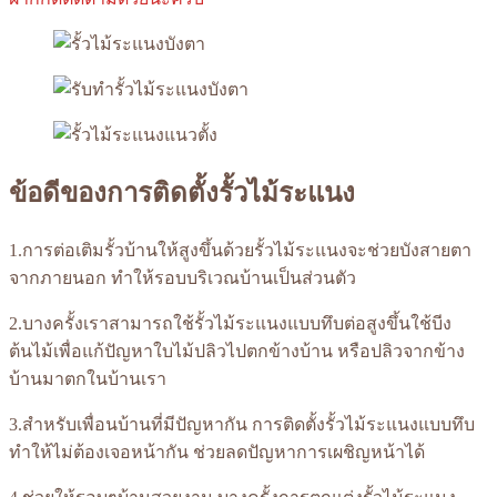
ข้อดีของการติดตั้งรั้วไม้ระแนง
1.การต่อเติมรั้วบ้านให้สูงขึ้นด้วยรั้วไม้ระแนงจะช่วยบังสายตา
จากภายนอก ทำให้รอบบริเวณบ้านเป็นส่วนตัว
2.บางครั้งเราสามารถใช้รั้วไม้ระแนงแบบทึบต่อสูงขึ้นใช้บีง
ต้นไม้เพื่อแก้ปัญหาใบไม้ปลิวไปตกข้างบ้าน หรือปลิวจากข้าง
บ้านมาตกในบ้านเรา
3.สำหรับเพื่อนบ้านที่มีปัญหากัน การติดตั้งรั้วไม้ระแนงแบบทึบ
ทำให้ไม่ต้องเจอหน้ากัน ช่วยลดปัญหาการเผชิญหน้าได้