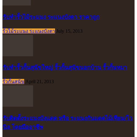
รับทำรั้วไม้ระแนง ระแนงบังตา ราคาถูก
รั้วไม้ระแนง ระแนงบังตา
July 15, 2013
รับทำรั้วกั้นสุนัขใหญ่ รั้วกั้นสุนัขนอกบ้าน รั้วกั้นหมา
รั้วกั้นสุนัข
April 21, 2013
รับติดตั้งระแนงบังแดด หรือ ระแนงกันแดดไม้เทียม/ไว
นิล โดยมืออาชีพ