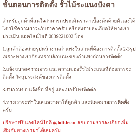
ขั้นตอนการติดตั้ง รั้วไม้ระแนงบังตา
สำหรับลูกค้าที่สนใจสามารถประเมินราคาเบื้องต้นด้วยตัวเองได้
โดยใช้ความยาวxกับราคาครับ หรือส่งรายละเอียดให้ทางเรา
ประเมิน แอดไลน์ไอดี 0839221002 โดย
1.ลูกค้าต้องถ่ายรูปหน้างานกำแพงในส่วนที่ต้องการติดตั้ง 2-3รูป
เพราะทางเราต้องทราบลักษณะของกำแพงก่อนการติดตั้ง
2.แจ้งขนาดความยาว และความของรั้วไม้ระแนงที่ต้องการจะ
ติดตั้ง วัตถุประสงค์ของการติดตั้ง
3.รบกวนขอ แจ้งชื่อ ที่อยู่ และเบอร์โทรติดต่อ
4.ทางเราจะทำใบเสนอราคาให้ลูกค้า และนัดหมายการติดตั้ง
ครับ
ปรึกษาฟรี แอดไลน์ไอดี
@loftdecor
สอบถามรายละเอียดเพิ่ม
เติมกับทางเรามาได้เลยครับ