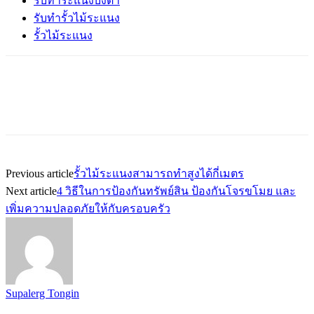
รับทำระแนงบังตา
รับทำรั้วไม้ระแนง
รั้วไม้ระแนง
Previous article
รั้วไม้ระแนงสามารถทำสูงได้กี่เมตร
Next article
4 วิธีในการป้องกันทรัพย์สิน ป้องกันโจรขโมย และ
เพิ่มความปลอดภัยให้กับครอบครัว
Supalerg Tongin