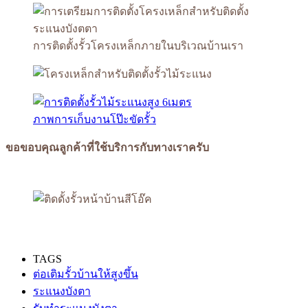
การติดตั้งรั้วโครงเหล็กภายในบริเวณบ้านเรา
ภาพการเก็บงานโป๊ะขัดรั้ว
ขอขอบคุณลูกค้าที่ใช้บริการกับทางเราครับ
TAGS
ต่อเติมรั้วบ้านให้สูงขึ้น
ระแนงบังตา