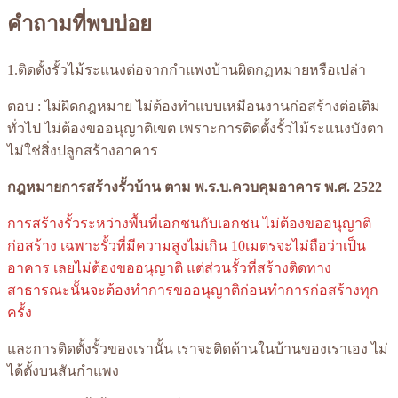
คำถามที่พบบ่อย
1.ติดตั้งรั้วไม้ระแนงต่อจากกำแพงบ้านผิดกฏหมายหรือเปล่า
ตอบ : ไม่ผิดกฎหมาย ไม่ต้องทำแบบเหมือนงานก่อสร้างต่อเติม
ทั่วไป ไม่ต้องขออนุญาติเขต เพราะการติดตั้งรั้วไม้ระแนงบังตา
ไม่ใช่สิ่งปลูกสร้างอาคาร
กฎหมายการสร้างรั้วบ้าน ตาม พ.ร.บ.ควบคุมอาคาร พ.ศ. 2522
การสร้างรั้วระหว่างพื้นที่เอกชนกับเอกชน ไม่ต้องขออนุญาติ
ก่อสร้าง เฉพาะรั้วที่มีความสูงไม่เกิน 10เมตรจะไม่ถือว่าเป็น
อาคาร เลยไม่ต้องขออนุญาติ แต่ส่วนรั้วที่สร้างติดทาง
สาธารณะนั้นจะต้องทำการขออนุญาติก่อนทำการก่อสร้างทุก
ครั้ง
และการติดตั้งรั้วของเรานั้น เราจะติดด้านในบ้านของเราเอง ไม่
ได้ตั้งบนสันกำแพง