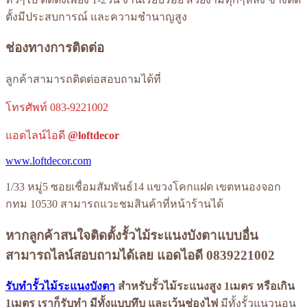
ตั้งมีประสบการณ์ และความชำนาญสูง
ช่องทางการติดต่อ
ลูกค้าสามารถติดต่อสอบถามได้ที่
โทรศัพท์ 083-9221002
แอดไลน์ไอดี
@loftdecor
www.loftdecor.com
1/33 หมู่5 ซอยเชื่อมสัมพันธ์14 แขวงโคกแฝด เขตหนองจอก
กทม 10530 สามารถแวะชมสินค้าที่หน้าร้านได้
หากลูกค้าสนใจติดตั้งรั้วไม้ระแนงบังตาแบบอื่น
สามารถไลน์สอบถามได้เลย แอดไอดี 0839221002
รับทำรั้วไม้ระแนงบังตา
สำหรับรั้วไม้ระแนงสูง 1เมตร
หรือเกิน
1เมตร เราก็รับทำ มีทั้งแบบทึบ และเว้นช่องไฟ
มีทั้งรั้วแนวนอน