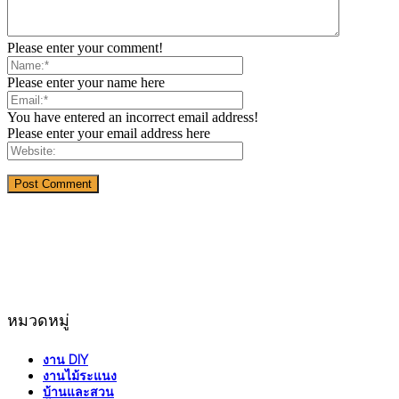
Please enter your comment!
Please enter your name here
You have entered an incorrect email address!
Please enter your email address here
หมวดหมู่
งาน DIY
งานไม้ระแนง
บ้านและสวน