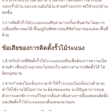
4.ช่วยให้รอบๆบ้านสวยงาม บางครั้งการตกแต่งรั้วไม้ระแนง
รอบๆรั้วบ้าน และแขวนต้นไม้จะช่วยสร้างบรรกาศให้รอบๆบ้าน
สดชื่น
5.การติดตั้วรั้วไม้ระแนงแบบทึบสามารถกั้นกลิ่นควัน โดยการ
เปลี่ยนที่ทางลมได้ ขึ้นอยู่กับทิศทางลมที่พัดไปมาของแต่ละพื้นที่
ด้วย
ข้อเสียของการติดตั้งรั้วไม้ระแนง
1.สำหรับบ้านที่ติดตั้งรั้วไม้ระแนงแบบทึบเพื่อต้องการความเป็น
ส่วนตัว เพื่อนบ้านอาจจะไม่ชอบใจ แต่เราสามารถติดตั้งได้ ไม่
ผิดกฎหมาย
2.หากกำแพงไม่แข็งแรง จะทำให้รั้วระแนงไม่แข็งแรงด้วย จะ
ทำให้ใช้งานได้ไม่ยาวนาน ต้องซ่อมแซม จะมีปัญหาการทรุด
ตัวการแตกหัก การแก้ไขควรตั้งเสาเพิ่มต่างการตั้งแต่ตอนติดตั้ง
และติดตั้งรั้วไม้ระแนงแนวตั้งแทนแนวนอน