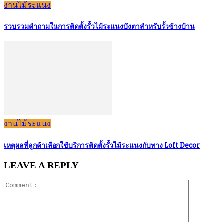
งานไม้ระแนง
รวบรวมคำถามในการติดตั้งรั้วไม้ระแนงบังตาสำหรับรั้วข้างบ้าน
งานไม้ระแนง
เหตุผลที่ลูกค้าเลือกใช้บริการติดตั้งรั้วไม้ระแนงกับทาง Loft Decor
LEAVE A REPLY