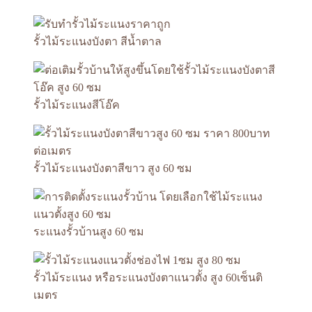
รั้วไม้ระแนงบังตา สีน้ำตาล
รั้วไม้ระแนงสีโอ๊ค
รั้วไม้ระแนงบังตาสีขาว สูง 60 ซม
ระแนงรั้วบ้านสูง 60 ซม
รั้วไม้ระแนง หรือระแนงบังตาแนวตั้ง สูง 60เซ็นติ
เมตร