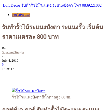
Loft Decor รับทำรั้วไม้ระแนง,ระแนงบังตา โทร 0839221002
งานไม้ระแนง
รับทำรั้วไม้ระแนงบังตา ระแนงรั้ว เริ่มต้น
ราคาเมตรละ 800 บาท
By
Supalerg Tongin
-
July 4, 2019
0
1319817
รั้วไม้ระแนงบังตาสีน้ำตาลสูง 60 ซม
ลอฟท์เด คอร์ รับทำรั้วไม้ระแนง ระแนง