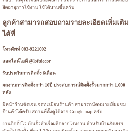
ยืดอายุการใช้งาน ใช้ได้นานขึ้นครับ
ลูกค้าสามารถสอบถามรายละเอียดเพิ่มเติม
ได้ที่
โทรศัพท์ 083-9221002
แอดไลน์ไอดี
@loftdecor
รับประกันการติดตั้ง 6เดือน
ผลงานการติดตั้งกว่า 10ปี ประสบการณ์ติดตั้งรั้วมากกว่า 1,000
หลัง
มีหน้าร้านชัดเจน จดทะเบียนร้านค้า สามารถนัดหมายเยี่ยมชม
ร้านค้าได้ครับ สถานที่ตั้งดูได้จาก Google map ครับ
งานติดตั้งไว เป็นรั้วสำเร็จผลิตจากโรงงาน สำหรับบ้านจัดสรร
ทั่วๆไป ติดตั้งเพียง 1-2วัน งานเรียบร้อย สวยงามทุกๆหลัง ช่างติด