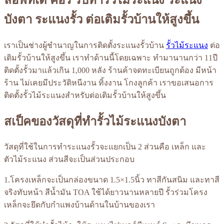
บังตา ระแนงรั้ว ต่อเติมรั้วบ้านให้สูงขึ้น
เราเป็นช่างผู้ชำนาญในการติดตั้งระแนงรั้วบ้าน
รั้วไม้ระแนง
ต่อ
เติมรั้วบ้านให้สูงขึ้น เราทำด้านนี้โดยเฉพาะ ทำมานานกว่า 11ปี
ติดตั้งรั้วมาแล้วเกิน 1,000 หลัง ร้านค้าจดทะเบียนถูกต้อง มีหน้า
ร้าน ไม่เคยมีประวัติหนีงาน ทิ้งงาน โกงลูกค้า เราขอเสนอการ
ติดตั้งรั้วไม้ระแนงสำหรับต่อเติมรั้วบ้านให้สูงขึ้น
สเป็คของวัสดุที่ทำรั้วไม้ระแนงบังตา
วัสดุที่ใช้ในการทำระแนงรั้วจะแยกเป็น 2 ส่วนคือ เหล็ก และ
ตัวไม้ระแนง ส่วนสีจะเป็นส่วนประกอบ
1.โครงเหล็กจะเป็นกล่องขนาด 1.5×1.5นิ้ว ทาสีกันสนิม และทาสี
จริงทับหน้า สีน้ำมัน TOA ใช้ได้ยาวนานหลายปี รั้วร่วมโครง
เหล็กจะยึดกับกำแพงบ้านด้านในบ้านของเรา