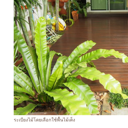
ระเบียงไม้โดยเลือกใช้พื้นไม้เต็ง