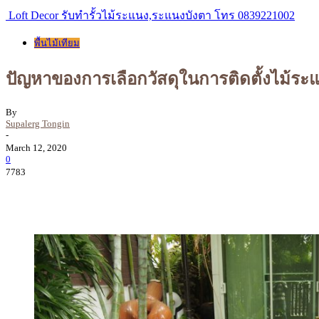
Loft Decor รับทำรั้วไม้ระแนง,ระแนงบังตา โทร 0839221002
พื้นไม้เทียม
ปัญหาของการเลือกวัสดุในการติดตั้งไม้ร
By
Supalerg Tongin
-
March 12, 2020
0
7783