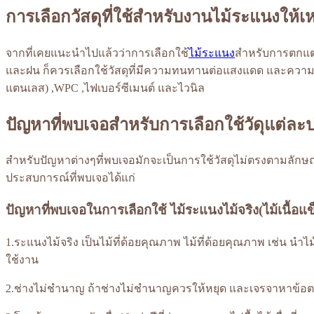
การเลือกวัสดุที่ใช้สำหรับงานไม้ระแนงให้
จากที่เคยแนะนำไปแล้วว่าการเลือกใช้
ไม้ระแนง
สำหรับการตกแต่
และฝน ก็ควรเลือกใช้วัสดุที่มีความทนทานต่อแสงแดด และความชื้
แตนเลส) ,WPC ,ไฟเบอร์ซีเมนต์ และไวนิล
ปัญหาที่พบเจอสำหรับการเลือกใช้วัดุแต่ล
สำหรับปัญหาต่างๆที่พบเจอมักจะเป็นการใช้วัสดุไม่ตรงตามลักษ
ประสบการณ์ที่พบเจอได้แก่
ปัญหาที่พบเจอในการเลือกใช้ ไม้ระแนงไม้จริง(ไม้เนื้อแข
1.ระแนงไม้จริง เป็นไม้ที่ด้อยคุณภาพ ไม้ที่ด้อยคุณภาพ เช่น นำไ
ใช้งาน
2.ช่างไม่ชำนาญ ถ้าช่างไม่ชำนาญควรให้หยุด และเจรจาหาข้อ