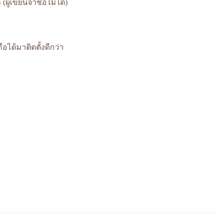
ผู้เขียนจำชื่อไม่ได้)
อได้มาติดตั้งดีกว่า