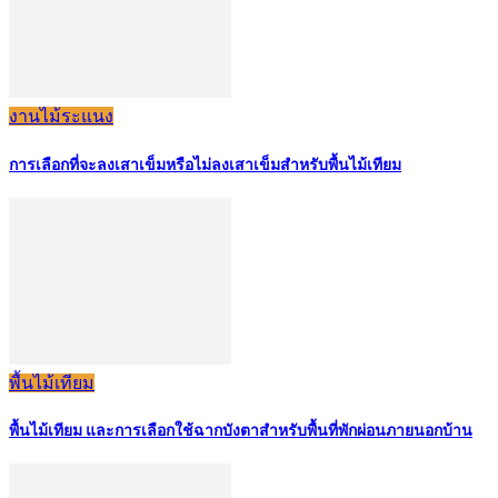
งานไม้ระแนง
การเลือกที่จะลงเสาเข็มหรือไม่ลงเสาเข็มสำหรับพื้นไม้เทียม
พื้นไม้เทียม
พื้นไม้เทียม และการเลือกใช้ฉากบังตาสำหรับพื้นที่พักผ่อนภายนอกบ้าน