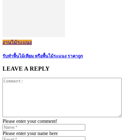
งานไม้ระแนง
รับทำพื้นไม้เทียม หรือพื้นไม้ระแนง ราคาถูก
LEAVE A REPLY
Please enter your comment!
Please enter your name here