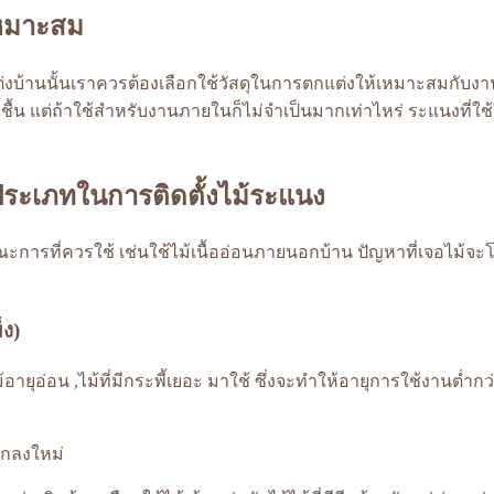
เหมาะสม
งบ้านนั้นเราควรต้องเลือกใช้วัสดุในการตกแต่งให้เหมาะสมกับงาน
น แต่ถ้าใช้สำหรับงานภายในก็ไม่จำเป็นมากเท่าไหร่ ระแนงที่ใช้ใ
ะประเภทในการติดตั้งไม้ระแนง
ณะการที่ควรใช้ เช่นใช้ไม้เนื้ออ่อนภายนอกบ้าน ปัญหาที่เจอไม้
็ง)
ม้อายุอ่อน ,ไม้ที่มีกระพี้เยอะ มาใช้ ซึ่งจะทำให้อายุการใช้งานต่
ตกลงใหม่