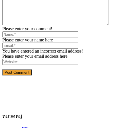
Please enter your comment!
Please enter your name here
You have entered an incorrect email address!
Please enter your email address here
หมวดหมู่