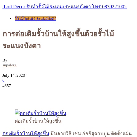
Loft Decor รับทำรั้วไม้ระแนง,ระแนงบังตา โทร 0839221002
รั้วไม้ระแนง ระแนงบังตา
การต่อเติมรั้วบ้านให้สูงขึ้นด้วยรั้วไม้
ระแนงบังตา
By
supalerg
-
July 14, 2023
0
4657
ต่อเติมรั้วบ้านให้สูงขึ้น
ต่อเติมรั้วบ้านให้สูงขึ้น
มีหลายวิธี เช่น ก่ออิฐฉาบปูน ติดตั้งแผ่น