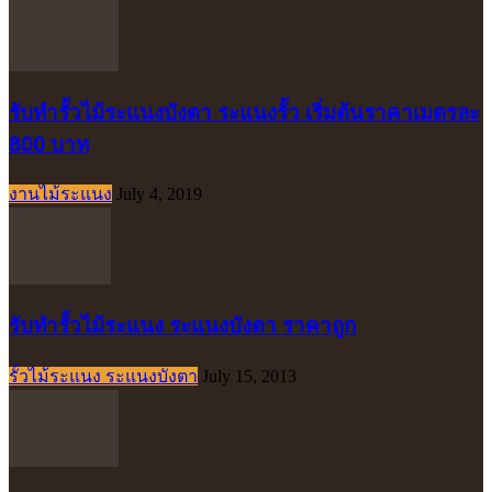
รับทำรั้วไม้ระแนงบังตา ระแนงรั้ว เริ่มต้นราคาเมตรละ
800 บาท
งานไม้ระแนง
July 4, 2019
รับทำรั้วไม้ระแนง ระแนงบังตา ราคาถูก
รั้วไม้ระแนง ระแนงบังตา
July 15, 2013