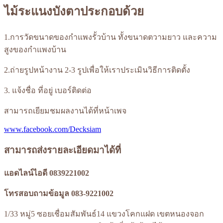
ไม้ระแนงบังตาประกอบด้วย
1.การวัดขนาดของกำแพงรั้วบ้าน ทั้งขนาดตวามยาว และความ
สูงของกำแพงบ้าน
2.ถ่ายรูปหน้างาน 2-3 รูปเพื่อให้เราประเมินวิธีการติดตั้ง
3. แจ้งชื่อ ที่อยู่ เบอร์ติดต่อ
สามารถเยียมชมผลงานได้ที่หน้าเพจ
www.facebook.com/Decksiam
สามารถส่งรายละเอียดมาได้ที่
แอดไลน์ไอดี 0839221002
โทรสอบถามข้อมูล 083-9221002
1/33 หมู่5 ซอยเชื่อมสัมพันธ์14 แขวงโคกแฝด เขตหนองจอก