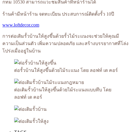
กทม 10530 สามารถแวะชมสินค้าที่หน้าร้านได้
ร้านค้ามีหน้าร้าน จดทะเบียน ประสบการณ์ติดตั้งรั้ว 10ปี
www.loftdecor.com
การต่อเติมรั้วบ้านให้สูงขึ้นด้วยรั้วไม้ระแนงจะช่วยให้คุณมี
ความเป็นส่วนตัว เพิ่มความปลอดภัย และสร้างบรรยากาศที่โล่ง
โปร่งเมื่ออยู่ในบ้าน
ต่อรั้วบ้านให้สูงขึ้นด้วยไม้ระแนง โดย ลอฟท์ เด คอร์
ต่อเติมรั้วบ้านให้สูงขึ้นด้วยไม้ระแนงแบบทึบ โดย
ลอฟท์ เด คอร์