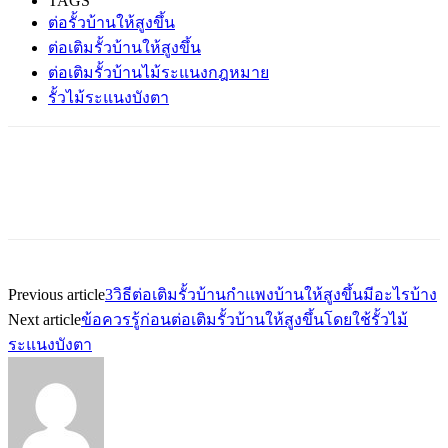
TAGS
ต่อรั้วบ้านให้สูงขึ้น
ต่อเติมรั้วบ้านให้สูงขึ้น
ต่อเติมรั้วบ้านไม้ระแนงกฎหมาย
รั้วไม้ระแนงบังตา
Previous article
3วิธีต่อเติมรั้วบ้านกำแพงบ้านให้สูงขึ้นมีอะไรบ้าง
Next article
ข้อควรรู้ก่อนต่อเติมรั้วบ้านให้สูงขึ้นโดยใช้รั้วไม้
ระแนงบังตา