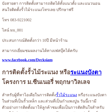
บังสายตา การติดตั้งสามารถติดได้ทั้งแนวตั้ง และแนวนอน
สนใจติดตั้งรั้วไม้ระแนงโทรเลย ปรึกษาฟรี
โทร 083-9221002
ไลน์ ten_001
ประสบการณ์ติดตั้งกว่า 10ปี มีหน้าร้าน
สามารถเยี่ยมชมผลงานได้ทางเฟสบุ๊คได้ครับ
www.facebook.com/Decksiam
การติดตั้งรั้วไม้ระแนง หรือ
ระแนงบังตา
โครงการ ม.ซีนเนอรี่ พฤกษาวิลเลจ
สำหรับผู้ที่หาไอเดียในการติดตั้ง
รั้วไม้ระแนง
หรือระแนงบังตา
ในส่วนที่เป็นรั้วเหล็ก และส่วนที่เป็นกำแพงปูน วันนี้เรามี
ตัวอย่างการติดตั้งมาให้ลูกค้าชมเพื่อเป็นการตัดสินใจสำหรับ