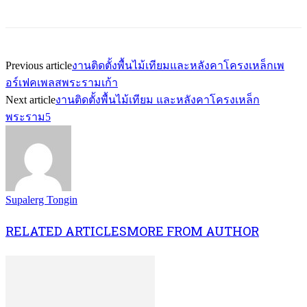
Previous article
งานติดตั้งพื้นไม้เทียมและหลังคาโครงเหล็กเพ
อร์เฟคเพลสพระรามเก้า
Next article
งานติดตั้งพื้นไม้เทียม และหลังคาโครงเหล็ก
พระราม5
Supalerg Tongin
RELATED ARTICLES
MORE FROM AUTHOR