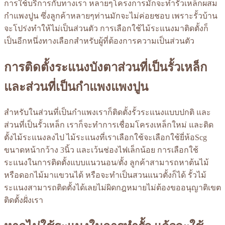
การใช้บริการกับทางเรา หลายๆโครงการมักจะทำรั้วเหล็กผสม
กำแพงปูน ซึ่งลูกค้าหลายๆท่านมักจะไม่ค่อยชอบ เพราะรั้วบ้าน
จะโปร่งทำให้ไม่เป็นส่วนตัว การเลือกใช้ไม้ระแนงมาติดตั้งก็
เป็นอีกหนึ่งทางเลือกสำหรับผู้ที่ต้องการความเป็นส่วนตัว
การติดตั้งระแนงบังตาส่วนที่เป็นรั้วเหล็ก
และส่วนที่เป็นกำแพงแพงปูน
สำหรับในส่วนที่เป็นกำแพงเราก็ติดตั้งรั้วระแนงแบบปกติ และ
ส่วนที่เป็นรั้วเหล็ก เราก็จะทำการเชื่อมโครงเหล็กใหม่ และติด
ตั้งไม้ระแนงลงไป ไม้ระแนงที่เราเลือกใช้จะเลือกใช้ยี่ห้อScg
ขนาดหน้ากว้าง 3นิ้ว และเว้นช่องไฟเล็กน้อย การเลือกใช้
ระแนงในการติดตั้งแบบแนวนอน/ตั้ง ลูกค้าสามารถหาต้นไม้
หรือดอกไม้มาแขวนได้ หรือจะทำเป็นสวนแนวตั้งก็ได้ รั้วไม้
ระแนงสามารถติดตั้งได้เลยไม่ผิดกฎหมายไม่ต้องขออนุญาติเขต
ติดตั้งฝั่งเรา