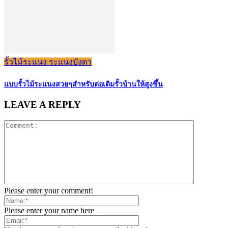
รั้วไม้ระแนง ระแนงบังตา
แบบรั้วไม้ระแนงสวยๆสำหรับต่อเติมรั้วบ้านให้สูงขึ้น
LEAVE A REPLY
Please enter your comment!
Please enter your name here