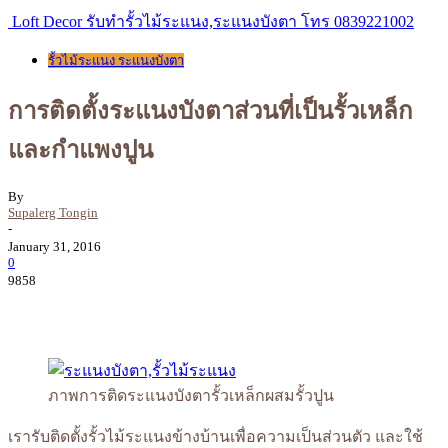
Loft Decor รับทำรั้วไม้ระแนง,ระแนงบังตา โทร 0839221002
รั้วไม้ระแนง ระแนงบังตา
การติดตั้งระแนงบังตาส่วนที่เป็นรั้วเหล็ก
และกำแพงปูน
By
Supalerg Tongin
-
January 31, 2016
0
9858
ภาพการติดระแนงบังตารั้วเหล็กผสมรั้วปูน
เรารับติดตั้งรั้วไม้ระแนงข้างบ้านเพื่อความเป็นส่วนตัว และใช้