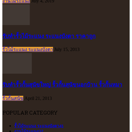
งานไม้ระแนง
July 4, 2019
รับทำรั้วไม้ระแนง ระแนงบังตา ราคาถูก
รั้วไม้ระแนง ระแนงบังตา
July 15, 2013
รับทำรั้วกั้นสุนัขใหญ่ รั้วกั้นสุนัขนอกบ้าน รั้วกั้นหมา
รั้วกั้นสุนัข
April 21, 2013
POPULAR CATEGORY
รั้วไม้ระแนง ระแนงบังตา
41
งานไม้ระแนง
32