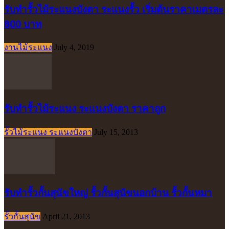
รับทำรั้วไม้ระแนงบังตา ระแนงรั้ว เริ่มต้นราคาเมตรละ
800 บาท
งานไม้ระแนง
July 4, 2019
รับทำรั้วไม้ระแนง ระแนงบังตา ราคาถูก
รั้วไม้ระแนง ระแนงบังตา
July 15, 2013
รับทำรั้วกั้นสุนัขใหญ่ รั้วกั้นสุนัขนอกบ้าน รั้วกั้นหมา
รั้วกั้นสุนัข
April 21, 2013