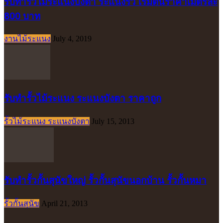
รับทำรั้วไม้ระแนงบังตา ระแนงรั้ว เริ่มต้นราคาเมตรละ
800 บาท
งานไม้ระแนง
July 4, 2019
รับทำรั้วไม้ระแนง ระแนงบังตา ราคาถูก
รั้วไม้ระแนง ระแนงบังตา
July 15, 2013
รับทำรั้วกั้นสุนัขใหญ่ รั้วกั้นสุนัขนอกบ้าน รั้วกั้นหมา
รั้วกั้นสุนัข
April 21, 2013