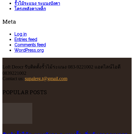
รั้วไม้ระแนง ระแนงบังตา
โครงหลังคาเหล็ก
Meta
Log in
Entries feed
Comments feed
WordPress.org
Loft Deocr รับติดตั้งรั้วไม้ระแนง 083-9221002 แอดไลน์ไอดี
0839221002
Contact us:
supalerg.t@gmail.com
POPULAR POSTS