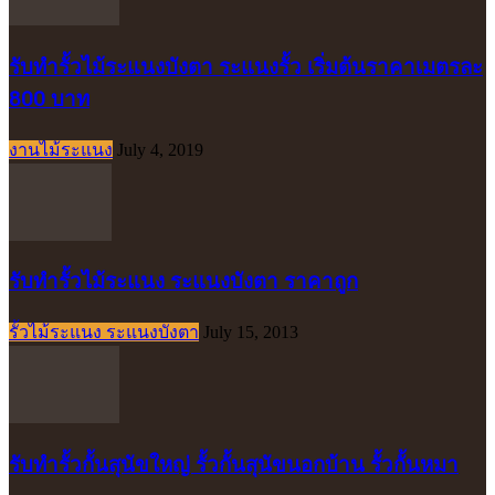
รับทำรั้วไม้ระแนงบังตา ระแนงรั้ว เริ่มต้นราคาเมตรละ
800 บาท
งานไม้ระแนง
July 4, 2019
รับทำรั้วไม้ระแนง ระแนงบังตา ราคาถูก
รั้วไม้ระแนง ระแนงบังตา
July 15, 2013
รับทำรั้วกั้นสุนัขใหญ่ รั้วกั้นสุนัขนอกบ้าน รั้วกั้นหมา