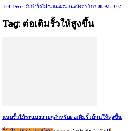
Loft Decor รับทำรั้วไม้ระแนง,ระแนงบังตา โทร 0839221002
Tag: ต่อเติมรั้วให้สูงขึ้น
แบบรั้วไม้ระแนงสวยๆสำหรับต่อเติมรั้วบ้านให้สูงขึ้น
รั้วไม้ระแนง ระแนงบังตา
supalerg
-
September 6, 2023
0