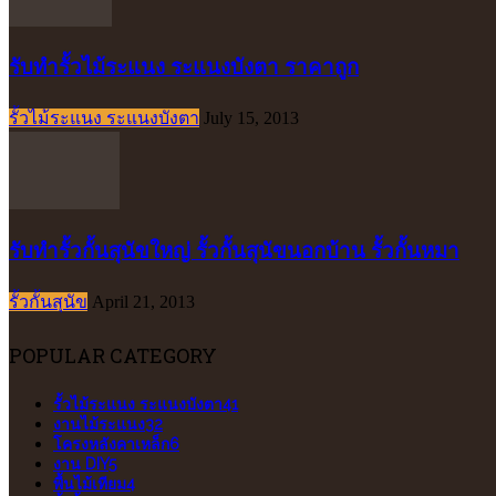
รับทำรั้วไม้ระแนง ระแนงบังตา ราคาถูก
รั้วไม้ระแนง ระแนงบังตา
July 15, 2013
รับทำรั้วกั้นสุนัขใหญ่ รั้วกั้นสุนัขนอกบ้าน รั้วกั้นหมา
รั้วกั้นสุนัข
April 21, 2013
POPULAR CATEGORY
รั้วไม้ระแนง ระแนงบังตา
41
งานไม้ระแนง
32
โครงหลังคาเหล็ก
6
งาน DIY
5
พื้นไม้เทียม
4