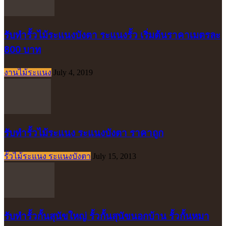
รับทำรั้วไม้ระแนงบังตา ระแนงรั้ว เริ่มต้นราคาเมตรละ
800 บาท
งานไม้ระแนง
July 4, 2019
รับทำรั้วไม้ระแนง ระแนงบังตา ราคาถูก
รั้วไม้ระแนง ระแนงบังตา
July 15, 2013
รับทำรั้วกั้นสุนัขใหญ่ รั้วกั้นสุนัขนอกบ้าน รั้วกั้นหมา