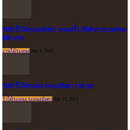
รับทำรั้วไม้ระแนงบังตา ระแนงรั้ว เริ่มต้นราคาเมตรละ
800 บาท
งานไม้ระแนง
July 4, 2019
รับทำรั้วไม้ระแนง ระแนงบังตา ราคาถูก
รั้วไม้ระแนง ระแนงบังตา
July 15, 2013