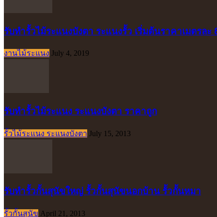
รับทำรั้วไม้ระแนงบังตา ระแนงรั้ว เริ่มต้นราคาเมตรละ
งานไม้ระแนง
July 4, 2019
รับทำรั้วไม้ระแนง ระแนงบังตา ราคาถูก
รั้วไม้ระแนง ระแนงบังตา
July 15, 2013
รับทำรั้วกั้นสุนัขใหญ่ รั้วกั้นสุนัขนอกบ้าน รั้วกั้นหมา
รั้วกั้นสุนัข
April 21, 2013