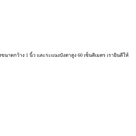
าดกว้าง 1 นิ้ว และระแนงบังตาสูง 60 เซ็นติเมตร เรายินดีให้