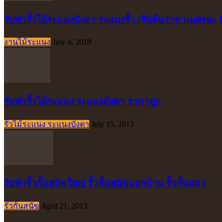
รับทำรั้วไม้ระแนงบังตา ระแนงรั้ว เริ่มต้นราคาเมตรละ
งานไม้ระแนง
July 4, 2019
รับทำรั้วไม้ระแนง ระแนงบังตา ราคาถูก
รั้วไม้ระแนง ระแนงบังตา
July 15, 2013
รับทำรั้วกั้นสุนัขใหญ่ รั้วกั้นสุนัขนอกบ้าน รั้วกั้นหมา
รั้วกั้นสุนัข
April 21, 2013