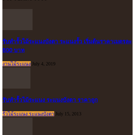
รับทำรั้วไม้ระแนงบังตา ระแนงรั้ว เริ่มต้นราคาเมตรละ
800 บาท
งานไม้ระแนง
July 4, 2019
รับทำรั้วไม้ระแนง ระแนงบังตา ราคาถูก
รั้วไม้ระแนง ระแนงบังตา
July 15, 2013