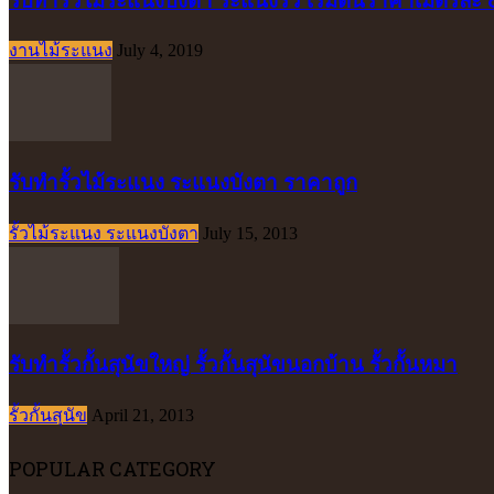
งานไม้ระแนง
July 4, 2019
รับทำรั้วไม้ระแนง ระแนงบังตา ราคาถูก
รั้วไม้ระแนง ระแนงบังตา
July 15, 2013
รับทำรั้วกั้นสุนัขใหญ่ รั้วกั้นสุนัขนอกบ้าน รั้วกั้นหมา
รั้วกั้นสุนัข
April 21, 2013
POPULAR CATEGORY