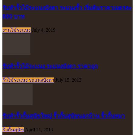
รับทำรั้วไม้ระแนงบังตา ระแนงรั้ว เริ่มต้นราคาเมตรละ
800 บาท
งานไม้ระแนง
July 4, 2019
รับทำรั้วไม้ระแนง ระแนงบังตา ราคาถูก
รั้วไม้ระแนง ระแนงบังตา
July 15, 2013
รับทำรั้วกั้นสุนัขใหญ่ รั้วกั้นสุนัขนอกบ้าน รั้วกั้นหมา
รั้วกั้นสุนัข
April 21, 2013