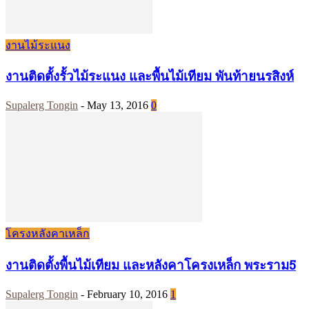
งานไม้ระแนง
งานติดตั้งรั้วไม้ระแนง และพื้นไม้เทียม พันท้ายนรสิงห์
Supalerg Tongin
-
May 13, 2016
0
โครงหลังคาเหล็ก
งานติดตั้งพื้นไม้เทียม และหลังคาโครงเหล็ก พระราม5
Supalerg Tongin
-
February 10, 2016
1