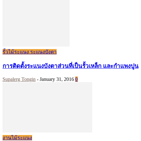
รั้วไม้ระแนง ระแนงบังตา
การติดตั้งระแนงบังตาส่วนที่เป็นรั้วเหล็ก และกำแพงปูน
Supalerg Tongin
-
January 31, 2016
0
งานไม้ระแนง