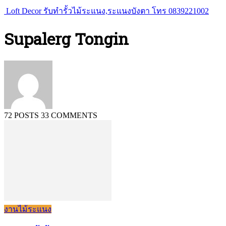
Loft Decor รับทำรั้วไม้ระแนง,ระแนงบังตา โทร 0839221002
Supalerg Tongin
72 POSTS
33 COMMENTS
งานไม้ระแนง