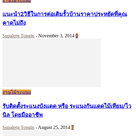
งานไม้ระแนง
แนะนำ2วิธีในการต่อเติมรั้วบ้านราคาประหยัดที่คุณ
คาดไม่ถึง
Supalerg Tongin
-
November 3, 2014
0
งานไม้ระแนง
รับติดตั้งระแนงบังแดด หรือ ระแนงกันแดดไม้เทียม/ไว
นิล โดยมืออาชีพ
Supalerg Tongin
-
August 25, 2014
7