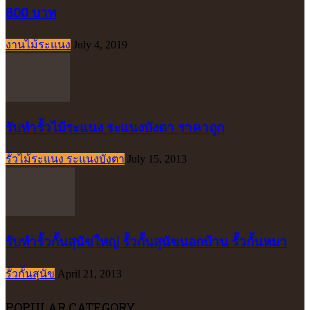
800 บาท
งานไม้ระแนง
July 4, 2019
รับทำรั้วไม้ระแนง ระแนงบังตา ราคาถูก
รั้วไม้ระแนง ระแนงบังตา
July 15, 2013
รับทำรั้วกั้นสุนัขใหญ่ รั้วกั้นสุนัขนอกบ้าน รั้วกั้นหมา
รั้วกั้นสุนัข
April 21, 2013
POPULAR CATEGORY