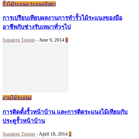
รั้วไม้ระแนง ระแนงบังตา
การเปรียบเทียบผลงานการทำรั้วไม้ระแนงของมือ
อาชีพกับช่างรับเหมาทั่วๆไป
Supalerg Tongin
-
June 9, 2014
0
งานไม้ระแนง
การติดตั้งรั้วหน้าบ้าน และการติดระแนงไม้เทียมกับ
ประตูรั้วหน้าบ้าน
Supalerg Tongin
-
April 18, 2014
1