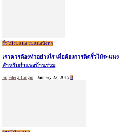
รั้วไม้ระแนง ระแนงบังตา
เราควรต้องทำอย่างไร เมื่อต้องการติดรั้วไม้ระแนง
สำหรับกำแพงบ้านร่วม
Supalerg Tongin
-
January 22, 2015
0