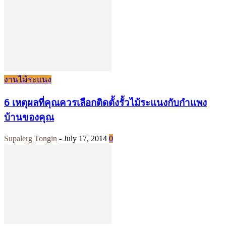
งานไม้ระแนง
6 เหตุผลที่คุณควรเลือกติดตั้งรั้วไม้ระแนงกับกำแพง
บ้านของคุณ
Supalerg Tongin
-
July 17, 2014
0