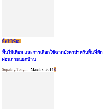
พื้นไม้เทียม
พื้นไม้เทียม และการเลือกใช้ฉากบังตาสำหรับพื้นที่พัก
ผ่อนภายนอกบ้าน
Supalerg Tongin
-
March 8, 2014
0