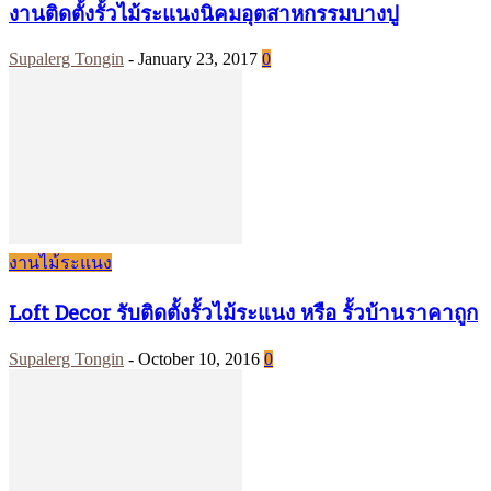
งานติดตั้งรั้วไม้ระแนงนิคมอุตสาหกรรมบางปู
Supalerg Tongin
-
January 23, 2017
0
งานไม้ระแนง
Loft Decor รับติดตั้งรั้วไม้ระแนง หรือ รั้วบ้านราคาถูก
Supalerg Tongin
-
October 10, 2016
0