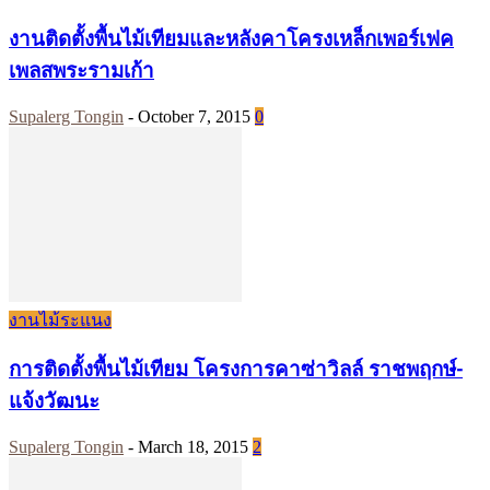
งานติดตั้งพื้นไม้เทียมและหลังคาโครงเหล็กเพอร์เฟค
เพลสพระรามเก้า
Supalerg Tongin
-
October 7, 2015
0
งานไม้ระแนง
การติดตั้งพื้นไม้เทียม โครงการคาซ่าวิลล์ ราชพฤกษ์-
แจ้งวัฒนะ
Supalerg Tongin
-
March 18, 2015
2