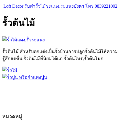
Loft Decor รับทำรั้วไม้ระแนง,ระแนงบังตา โทร 0839221002
รั้วต้นไม้
รั้วต้นไม้ สำหรับตกแต่งเป็นรั้วบ้านการปลูกรั้วต้นไม้ให้ความ
รู้สึกสดชื่น รั้วต้นไม้ที่นิยมได้แก่ รั้วต้นไทร,รั้วต้นโมก
หมวดหมู่