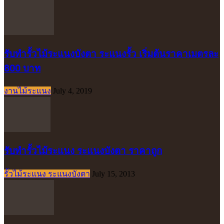
รับทำรั้วไม้ระแนงบังตา ระแนงรั้ว เริ่มต้นราคาเมตรละ
800 บาท
งานไม้ระแนง
July 4, 2019
รับทำรั้วไม้ระแนง ระแนงบังตา ราคาถูก
รั้วไม้ระแนง ระแนงบังตา
July 15, 2013