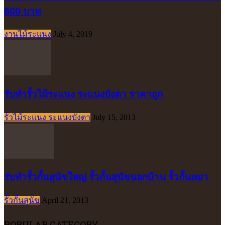
800 บาท
งานไม้ระแนง
July 4, 2019
รับทำรั้วไม้ระแนง ระแนงบังตา ราคาถูก
รั้วไม้ระแนง ระแนงบังตา
July 15, 2013
รับทำรั้วกั้นสุนัขใหญ่ รั้วกั้นสุนัขนอกบ้าน รั้วกั้นหมา
รั้วกั้นสุนัข
April 21, 2013
POPULAR CATEGORY