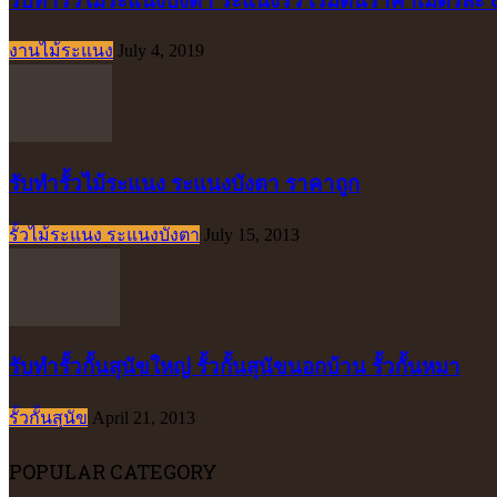
งานไม้ระแนง
July 4, 2019
รับทำรั้วไม้ระแนง ระแนงบังตา ราคาถูก
รั้วไม้ระแนง ระแนงบังตา
July 15, 2013
รับทำรั้วกั้นสุนัขใหญ่ รั้วกั้นสุนัขนอกบ้าน รั้วกั้นหมา
รั้วกั้นสุนัข
April 21, 2013
POPULAR CATEGORY