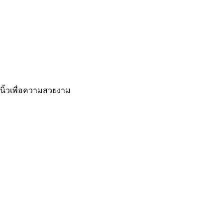
 นิ้วเพื่อความสวยงาม