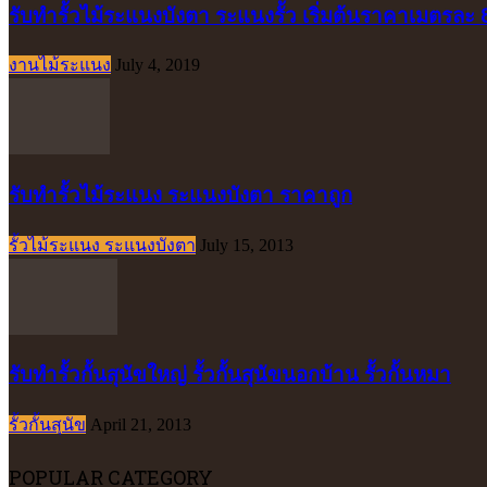
รับทำรั้วไม้ระแนงบังตา ระแนงรั้ว เริ่มต้นราคาเมตรละ
งานไม้ระแนง
July 4, 2019
รับทำรั้วไม้ระแนง ระแนงบังตา ราคาถูก
รั้วไม้ระแนง ระแนงบังตา
July 15, 2013
รับทำรั้วกั้นสุนัขใหญ่ รั้วกั้นสุนัขนอกบ้าน รั้วกั้นหมา
รั้วกั้นสุนัข
April 21, 2013
POPULAR CATEGORY