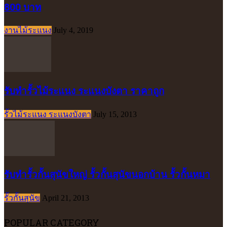
800 บาท
งานไม้ระแนง
July 4, 2019
รับทำรั้วไม้ระแนง ระแนงบังตา ราคาถูก
รั้วไม้ระแนง ระแนงบังตา
July 15, 2013
รับทำรั้วกั้นสุนัขใหญ่ รั้วกั้นสุนัขนอกบ้าน รั้วกั้นหมา
รั้วกั้นสุนัข
April 21, 2013
POPULAR CATEGORY