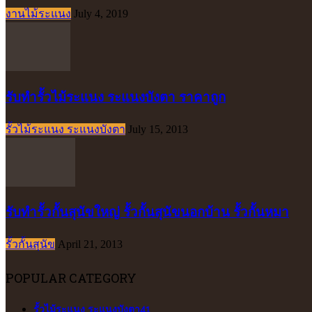
งานไม้ระแนง
July 4, 2019
รับทำรั้วไม้ระแนง ระแนงบังตา ราคาถูก
รั้วไม้ระแนง ระแนงบังตา
July 15, 2013
รับทำรั้วกั้นสุนัขใหญ่ รั้วกั้นสุนัขนอกบ้าน รั้วกั้นหมา
รั้วกั้นสุนัข
April 21, 2013
POPULAR CATEGORY
รั้วไม้ระแนง ระแนงบังตา
41