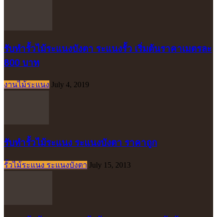
รับทำรั้วไม้ระแนงบังตา ระแนงรั้ว เริ่มต้นราคาเมตรละ
800 บาท
งานไม้ระแนง
July 4, 2019
รับทำรั้วไม้ระแนง ระแนงบังตา ราคาถูก
รั้วไม้ระแนง ระแนงบังตา
July 15, 2013