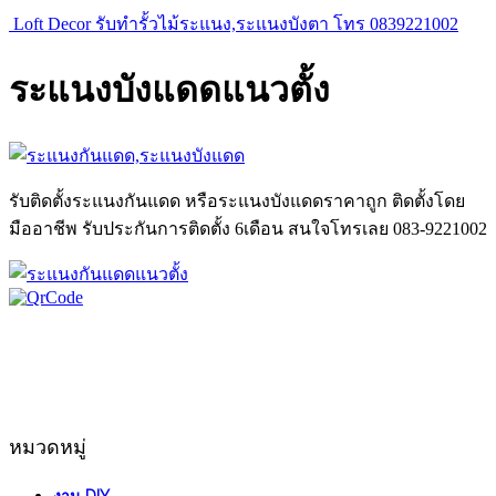
Loft Decor รับทำรั้วไม้ระแนง,ระแนงบังตา โทร 0839221002
ระแนงบังแดดแนวตั้ง
รับติดตั้งระแนงกันแดด หรือระแนงบังแดดราคาถูก ติดตั้งโดย
มืออาชีพ รับประกันการติดตั้ง 6เดือน สนใจโทรเลย 083-9221002
หมวดหมู่