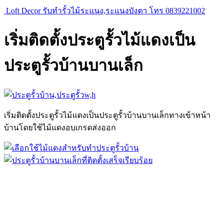
Loft Decor รับทำรั้วไม้ระแนง,ระแนงบังตา โทร 0839221002
เริ่มติดตั้งประตูรั้วไม้แดงเป็น
ประตูรั้วบ้านบานเล็ก
เริ่มติดตั้งประตูรั้วไม้แดงเป็นประตูรั้วบ้านบานเล็กทางเข้าหน้า
บ้านโดยใช้ไม้แดงอบเกรดส่งออก