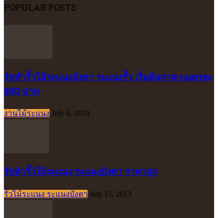
POPULAR POSTS
รับทำรั้วไม้ระแนงบังตา ระแนงรั้ว เริ่มต้นราคาเมตรละ
800 บาท
งานไม้ระแนง
July 4, 2019
รับทำรั้วไม้ระแนง ระแนงบังตา ราคาถูก
รั้วไม้ระแนง ระแนงบังตา
July 15, 2013