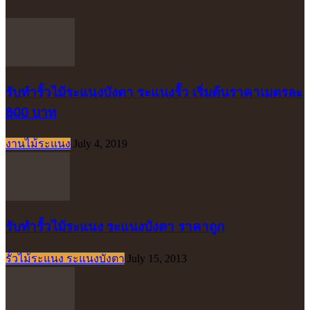
รับทำรั้วไม้ระแนงบังตา ระแนงรั้ว เริ่มต้นราคาเมตรละ
800 บาท
งานไม้ระแนง
July 4, 2019
รับทำรั้วไม้ระแนง ระแนงบังตา ราคาถูก
รั้วไม้ระแนง ระแนงบังตา
July 15, 2013