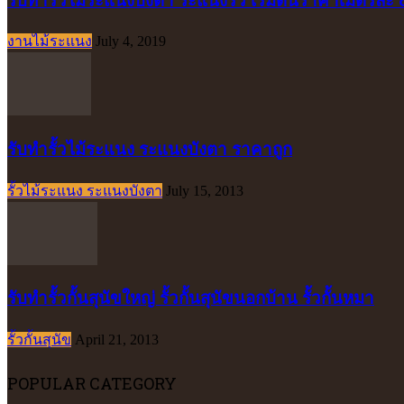
งานไม้ระแนง
July 4, 2019
รับทำรั้วไม้ระแนง ระแนงบังตา ราคาถูก
รั้วไม้ระแนง ระแนงบังตา
July 15, 2013
รับทำรั้วกั้นสุนัขใหญ่ รั้วกั้นสุนัขนอกบ้าน รั้วกั้นหมา
รั้วกั้นสุนัข
April 21, 2013
POPULAR CATEGORY