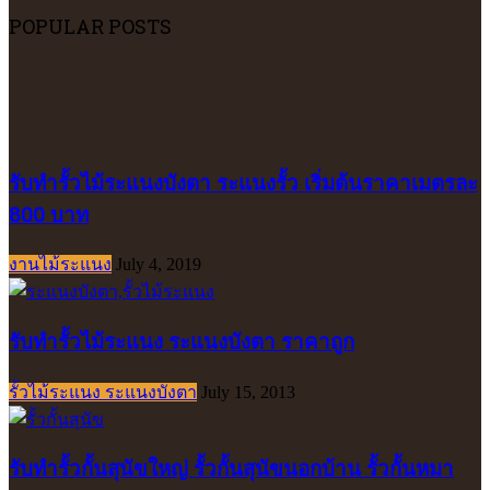
POPULAR POSTS
รับทำรั้วไม้ระแนงบังตา ระแนงรั้ว เริ่มต้นราคาเมตรละ
800 บาท
งานไม้ระแนง
July 4, 2019
รับทำรั้วไม้ระแนง ระแนงบังตา ราคาถูก
รั้วไม้ระแนง ระแนงบังตา
July 15, 2013
รับทำรั้วกั้นสุนัขใหญ่ รั้วกั้นสุนัขนอกบ้าน รั้วกั้นหมา