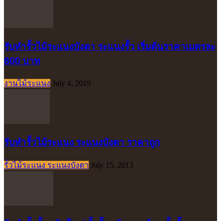
รับทำรั้วไม้ระแนงบังตา ระแนงรั้ว เริ่มต้นราคาเมตรละ
800 บาท
งานไม้ระแนง
July 4, 2019
รับทำรั้วไม้ระแนง ระแนงบังตา ราคาถูก
รั้วไม้ระแนง ระแนงบังตา
July 15, 2013