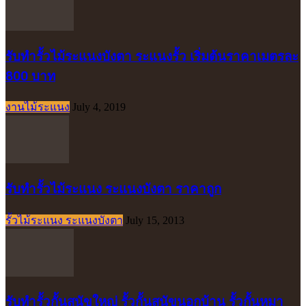
รับทำรั้วไม้ระแนงบังตา ระแนงรั้ว เริ่มต้นราคาเมตรละ
800 บาท
งานไม้ระแนง
July 4, 2019
รับทำรั้วไม้ระแนง ระแนงบังตา ราคาถูก
รั้วไม้ระแนง ระแนงบังตา
July 15, 2013
รับทำรั้วกั้นสุนัขใหญ่ รั้วกั้นสุนัขนอกบ้าน รั้วกั้นหมา