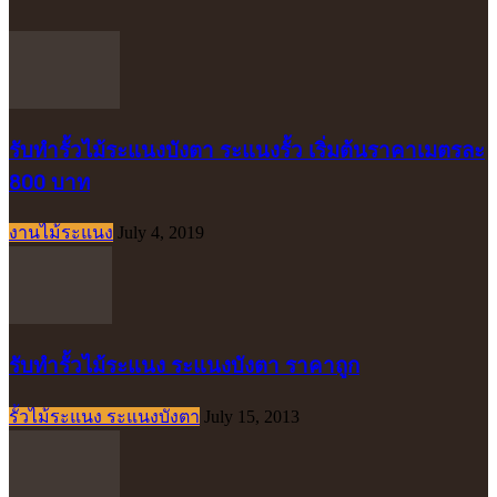
รับทำรั้วไม้ระแนงบังตา ระแนงรั้ว เริ่มต้นราคาเมตรละ
800 บาท
งานไม้ระแนง
July 4, 2019
รับทำรั้วไม้ระแนง ระแนงบังตา ราคาถูก
รั้วไม้ระแนง ระแนงบังตา
July 15, 2013