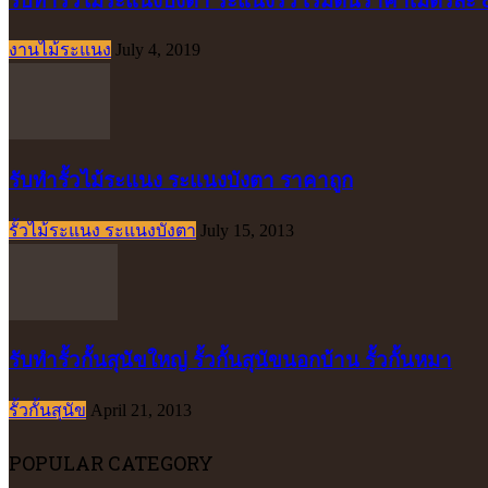
งานไม้ระแนง
July 4, 2019
รับทำรั้วไม้ระแนง ระแนงบังตา ราคาถูก
รั้วไม้ระแนง ระแนงบังตา
July 15, 2013
รับทำรั้วกั้นสุนัขใหญ่ รั้วกั้นสุนัขนอกบ้าน รั้วกั้นหมา
รั้วกั้นสุนัข
April 21, 2013
POPULAR CATEGORY