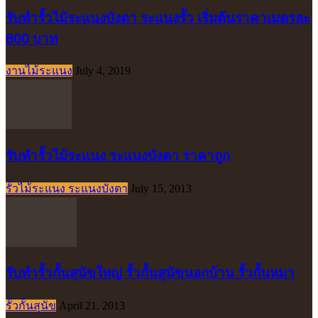
รับทำรั้วไม้ระแนงบังตา ระแนงรั้ว เริ่มต้นราคาเมตรละ
800 บาท
งานไม้ระแนง
July 4, 2019
รับทำรั้วไม้ระแนง ระแนงบังตา ราคาถูก
รั้วไม้ระแนง ระแนงบังตา
July 15, 2013
รับทำรั้วกั้นสุนัขใหญ่ รั้วกั้นสุนัขนอกบ้าน รั้วกั้นหมา
รั้วกั้นสุนัข
April 21, 2013