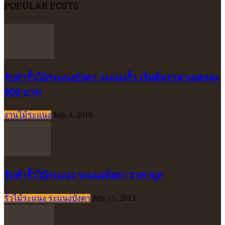
POPULAR POSTS
รับทำรั้วไม้ระแนงบังตา ระแนงรั้ว เริ่มต้นราคาเมตรละ
800 บาท
งานไม้ระแนง
July 4, 2019
รับทำรั้วไม้ระแนง ระแนงบังตา ราคาถูก
รั้วไม้ระแนง ระแนงบังตา
July 15, 2013