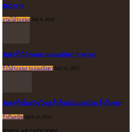
800 บาท
งานไม้ระแนง
July 4, 2019
รับทำรั้วไม้ระแนง ระแนงบังตา ราคาถูก
รั้วไม้ระแนง ระแนงบังตา
July 15, 2013
รับทำรั้วกั้นสุนัขใหญ่ รั้วกั้นสุนัขนอกบ้าน รั้วกั้นหมา
รั้วกั้นสุนัข
April 21, 2013
POPULAR CATEGORY