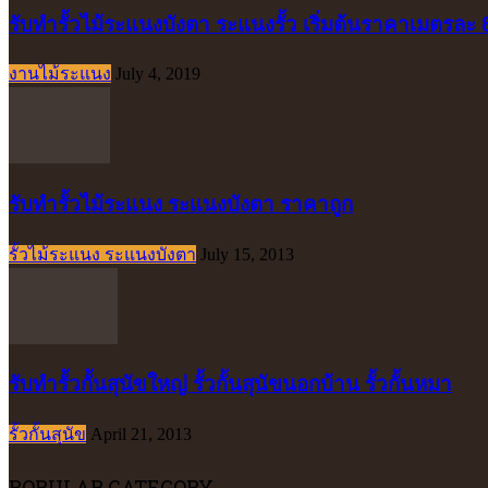
รับทำรั้วไม้ระแนงบังตา ระแนงรั้ว เริ่มต้นราคาเมตรละ
งานไม้ระแนง
July 4, 2019
รับทำรั้วไม้ระแนง ระแนงบังตา ราคาถูก
รั้วไม้ระแนง ระแนงบังตา
July 15, 2013
รับทำรั้วกั้นสุนัขใหญ่ รั้วกั้นสุนัขนอกบ้าน รั้วกั้นหมา
รั้วกั้นสุนัข
April 21, 2013
POPULAR CATEGORY