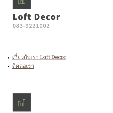
เกี่ยวกับเรา Loft Decor
ติดต่อเรา