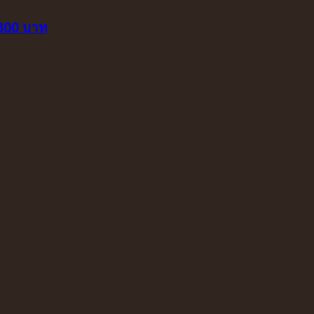
 800 บาท