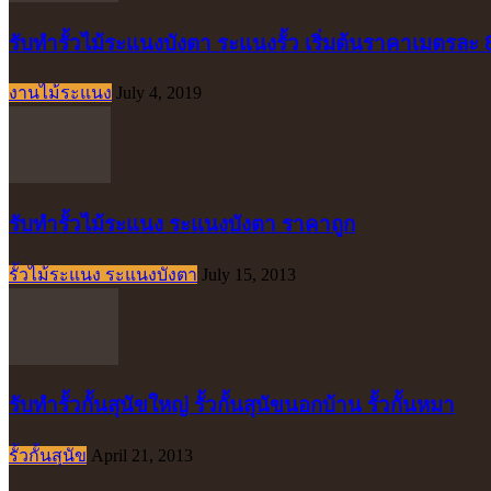
รับทำรั้วไม้ระแนงบังตา ระแนงรั้ว เริ่มต้นราคาเมตรละ
งานไม้ระแนง
July 4, 2019
รับทำรั้วไม้ระแนง ระแนงบังตา ราคาถูก
รั้วไม้ระแนง ระแนงบังตา
July 15, 2013
รับทำรั้วกั้นสุนัขใหญ่ รั้วกั้นสุนัขนอกบ้าน รั้วกั้นหมา
รั้วกั้นสุนัข
April 21, 2013