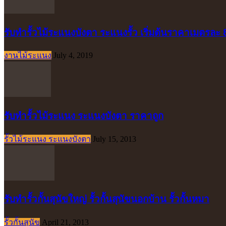
รับทำรั้วไม้ระแนงบังตา ระแนงรั้ว เริ่มต้นราคาเมตรละ
งานไม้ระแนง
July 4, 2019
รับทำรั้วไม้ระแนง ระแนงบังตา ราคาถูก
รั้วไม้ระแนง ระแนงบังตา
July 15, 2013
รับทำรั้วกั้นสุนัขใหญ่ รั้วกั้นสุนัขนอกบ้าน รั้วกั้นหมา
รั้วกั้นสุนัข
April 21, 2013