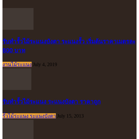
รับทำรั้วไม้ระแนงบังตา ระแนงรั้ว เริ่มต้นราคาเมตรละ
800 บาท
งานไม้ระแนง
July 4, 2019
รับทำรั้วไม้ระแนง ระแนงบังตา ราคาถูก
รั้วไม้ระแนง ระแนงบังตา
July 15, 2013