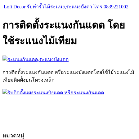
Loft Decor รับทำรั้วไม้ระแนง,ระแนงบังตา โทร 0839221002
การติดตั้งระแนงกันแดด โดย
ใช้ระแนงไม้เทียม
การติดตั้งระแนงกันแดด หรือระแนงบังแดดโดยใช้ไม้ระแนงไม้
เทียมติดตั้งบนโครงเหล็ก
หมวดหมู่