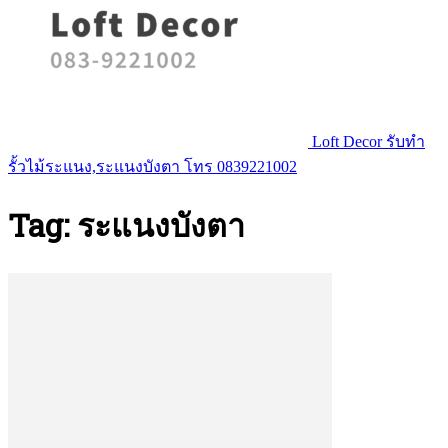
Loft Decor รับทำ
รั้วไม้ระแนง,ระแนงบังตา โทร 0839221002
Tag: ระแนงบังตา