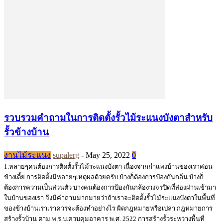
รวบรวมคำถามในการติดตั้งรั้วไม้ระแนงบังตาสำหรับ
รั้วข้างบ้าน
งานไม้ระแนง
supalerg
-
May 25, 2022
0
1.หลายๆคนต้องการติดตั้งรั้วไม้ระแนงบังตา เนื่องจากกำแพงบ้านของเราค่อน
ข้างเตี้ย การติดตั้งมีหลายๆเหตุผลด้วยครับ บ้างก็ต้องการป้องกันกลิ่น บ้างก็
ต้องการความเป็นส่วนตัว บางคนต้องการป้องกันกล้องวงจรปิดที่ส่องผ่านเข้ามา
ในบ้านของเรา จึงมีคำถามมากมายว่าถ้าเราจะติดตั้งรั้วไม้ระแนงบังตาในพื้นที่
ของข้างบ้านเราเราควรจะต้องทำอย่างไร ผิดกฎหมายหรือเปล่า กฎหมายการ
สร้างรั้วบ้าน ตาม พ.ร.บ.ควบคุมอาคาร พ.ศ. 2522 การสร้างรั้วระหว่างพื้นที่