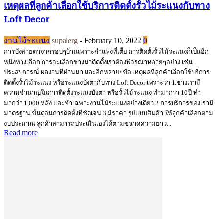
เหตุผลที่ลูกค้าเลือกใช้บริการติดตั้งรั้วไม้ระแนงกับทาง
Loft Decor
งานไม้ระแนง
supalerg
-
February 10, 2022
0
การบังสายตาจากรอบๆบ้านเพราะกำแพงที่เตี้ย การติดตั้งรั้วไม้ระแนงก็เป็นอีก
หนึ่งทางเลือก การจะเลือกช่างมาติดตั้งเราต้องพิจรณาหลายๆอย่าง เช่น
ประสบการณ์ ผลงานที่ผ่านมา และอีกหลายๆข้อ เหตุผลที่ลูกค้าเลือกใช้บริการ
ติดตั้งรั้วไม้ระแนง หรือระแนงบังตากับทาง Loft Decor เพราะว่า 1.ช่างเรามี
ความชำนาญในการติดตั้งระแนงบังตา หรือรั้วไม้ระแนง ทำมากว่า 10ปี ทำ
มากว่า 1,000 หลัง และทำเฉพาะงานไม้ระแนงอย่างเดียว 2.การบริการของเรามี
มาตรฐาน ขั้นตอนการติดตั้งที่ชัดเจน 3.มีราคา รูปแบบสินค้า ให้ลูกค้าเลือกตาม
งบประมาณ ลูกค้าสามารถประเมินเองได้ตามขนาดความยาว...
Read more