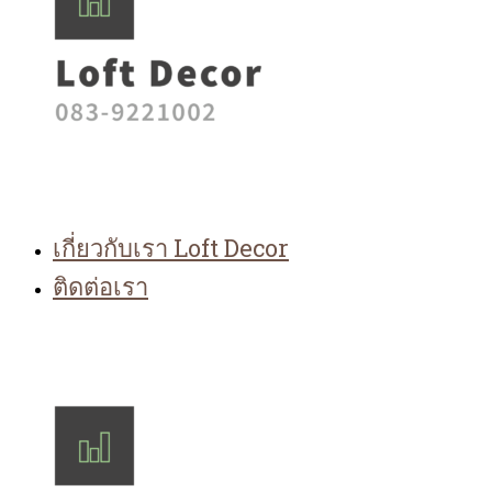
เกี่ยวกับเรา Loft Decor
ติดต่อเรา