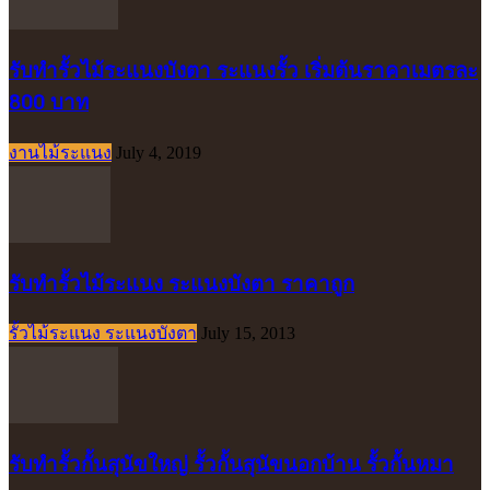
รับทำรั้วไม้ระแนงบังตา ระแนงรั้ว เริ่มต้นราคาเมตรละ
800 บาท
งานไม้ระแนง
July 4, 2019
รับทำรั้วไม้ระแนง ระแนงบังตา ราคาถูก
รั้วไม้ระแนง ระแนงบังตา
July 15, 2013
รับทำรั้วกั้นสุนัขใหญ่ รั้วกั้นสุนัขนอกบ้าน รั้วกั้นหมา