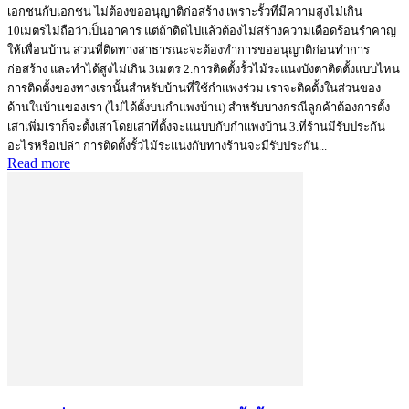
เอกชนกับเอกชน ไม่ต้องขออนุญาติก่อสร้าง เพราะรั้วที่มีความสูงไม่เกิน
10เมตรไม่ถือว่าเป็นอาคาร แต่ถ้าติดไปแล้วต้องไม่สร้างความเดือดร้อนรำคาญ
ให้เพื่อนบ้าน ส่วนที่ติดทางสาธารณะจะต้องทำการขออนุญาติก่อนทำการ
ก่อสร้าง และทำได้สูงไม่เกิน 3เมตร 2.การติดตั้งรั้วไม้ระแนงบังตาติดตั้งแบบไหน
การติดตั้งของทางเรานั้นสำหรับบ้านที่ใช้กำแพงร่วม เราจะติดตั้งในส่วนของ
ด้านในบ้านของเรา (ไม่ได้ตั้งบนกำแพงบ้าน) สำหรับบางกรณีลูกค้าต้องการตั้ง
เสาเพิ่มเราก็จะตั้งเสาโดยเสาที่ตั้งจะแนบบกับกำแพงบ้าน 3.ที่ร้านมีรับประกัน
อะไรหรือเปล่า การติดตั้งรั้วไม้ระแนงกับทางร้านจะมีรับประกัน...
Read more