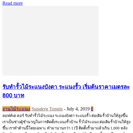
Read more
รับทำรั้วไม้ระแนงบังตา ระแนงรั้ว เริ่มต้นราคาเมตรละ
800 บาท
งานไม้ระแนง
Supalerg Tongin
-
July 4, 2019
0
ลอฟท์เด คอร์ รับทำรั้วไม้ระแนง ระแนงบังตา ระแนงรั้ว ต่อเติมรั้วบ้านให้สูงขึ้น
เราเป็นช่างผู้ชำนาญในการติดตั้งระแนงรั้วบ้าน รั้วไม้ระแนง ต่อเติมรั้วบ้านให้สูง
ขึ้น เราทำด้านนี้โดยเฉพาะ ทำมานานกว่า 11ปี ติดตั้งรั้วมาแล้วเกิน 1,000 หลัง