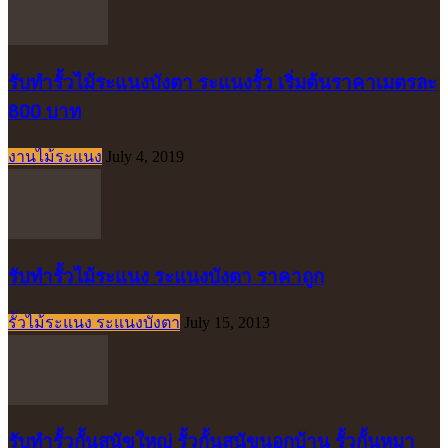
รับทำรั้วไม้ระแนงบังตา ระแนงรั้ว เริ่มต้นราคาเมตรละ
800 บาท
งานไม้ระแนง
July 4, 2019
รับทำรั้วไม้ระแนง ระแนงบังตา ราคาถูก
รั้วไม้ระแนง ระแนงบังตา
July 15, 2013
รับทำรั้วกั้นสุนัขใหญ่ รั้วกั้นสุนัขนอกบ้าน รั้วกั้นหมา