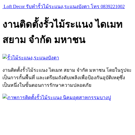
Loft Decor รับทำรั้วไม้ระแนง,ระแนงบังตา โทร 0839221002
งานติดตั้งรั้วไม้ระแนง ไดเมท
สยาม จำกัด มหาชน
งานติดตั้งรั้วไม้ระแนง ไดเมท สยาม จำกัด มหาชน โดยในรูปจะ
เป็นการกั้นพื้นที่ และเตรียมถังดับเพลิงเพื่อป้องกันอุบัติเหตุซึ่ง
เป็นหนึ่งในขั้นตอนการรักษาความปลอดภัย