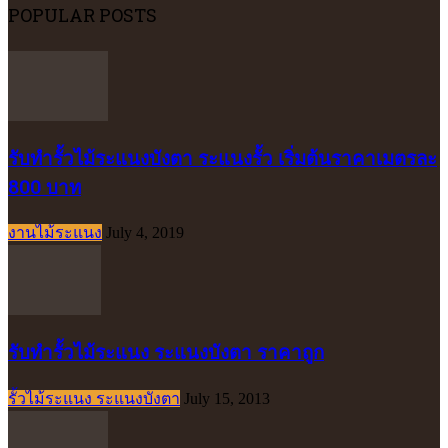
POPULAR POSTS
รับทำรั้วไม้ระแนงบังตา ระแนงรั้ว เริ่มต้นราคาเมตรละ
800 บาท
งานไม้ระแนง
July 4, 2019
รับทำรั้วไม้ระแนง ระแนงบังตา ราคาถูก
รั้วไม้ระแนง ระแนงบังตา
July 15, 2013